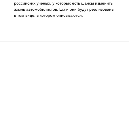
российских ученых, у которых есть шансы изменить
жизнь автомобилистов. Если они будут реализованы
в том виде, в котором описываются.