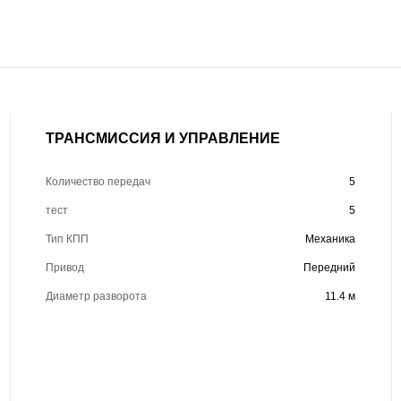
ТРАНСМИССИЯ И УПРАВЛЕНИЕ
Количество передач
5
тест
5
Тип КПП
Механика
Привод
Передний
Диаметр разворота
11.4 м