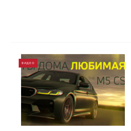
ВИДЕО