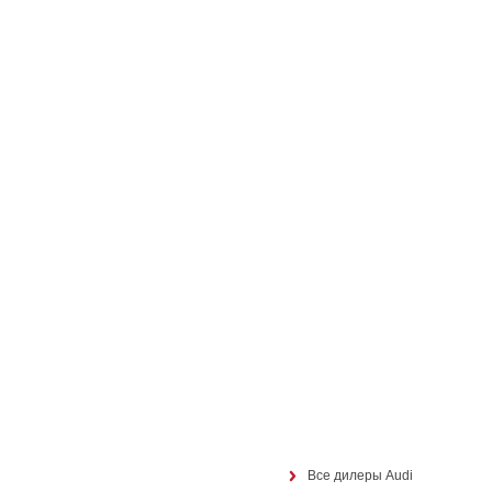
Все дилеры Audi