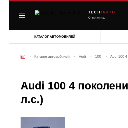
TECH
/AUTO
МОСКВА
КАТАЛОГ АВТОМОБИЛЕЙ
Каталог автомобилей
Audi
100
Audi 100 4
Audi 100 4 поколени
л.с.)