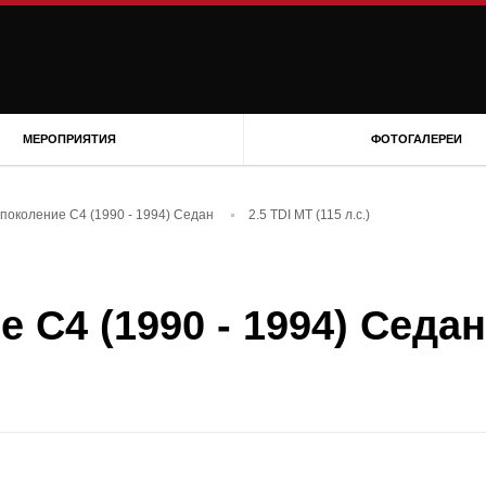
МЕРОПРИЯТИЯ
ФОТОГАЛЕРЕИ
 поколение C4 (1990 - 1994) Седан
2.5 TDI MT (115 л.с.)
е C4 (1990 - 1994) Седан