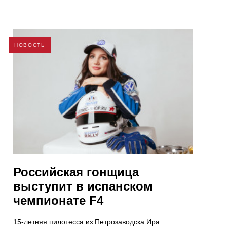
НОВОСТЬ
Российская гонщица
выступит в испанском
чемпионате F4
15-летняя пилотесса из Петрозаводска Ира