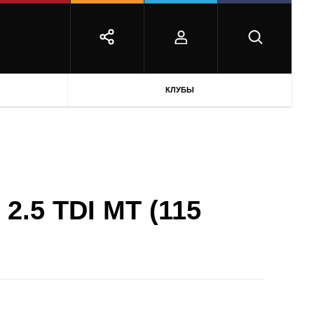
КЛУБЫ
 2.5 TDI MT (115