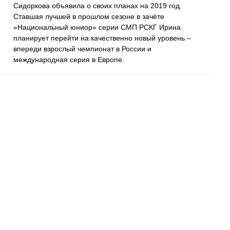
Сидоркова объявила о своих планах на 2019 год.
Ставшая лучшей в прошлом сезоне в зачёте
«Национальный юниор» серии СМП РСКГ Ирина
планирует перейти на качественно новый уровень –
впереди взрослый чемпионат в России и
международная серия в Европе.