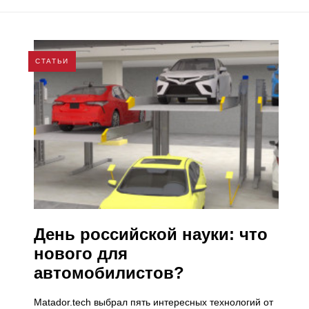
СТАТЬИ
День российской науки: что
нового для
автомобилистов?
Matador.tech выбрал пять интересных технологий от