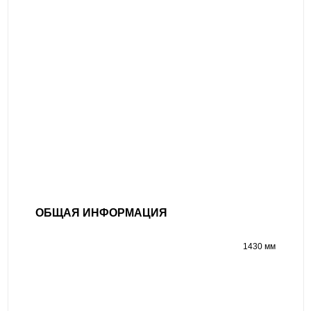
ОБЩАЯ ИНФОРМАЦИЯ
1430 мм