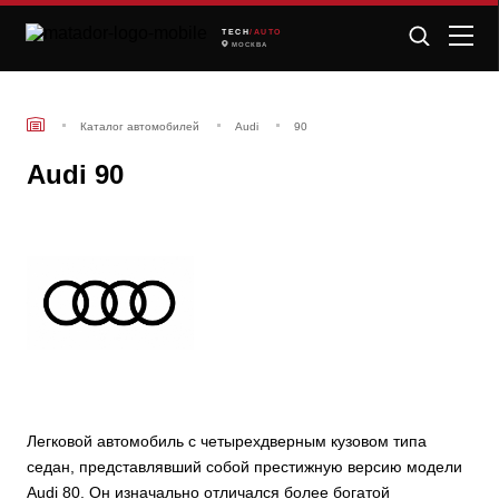
TECH
/AUTO
МОСКВА
Каталог автомобилей
Audi
90
Audi 90
Легковой автомобиль с четырехдверным кузовом типа
седан, представлявший собой престижную версию модели
Audi 80. Он изначально отличался более богатой