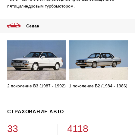
пятицилиндровым турбомотором.
Седан
2 поколение B3 (1987 - 1992)
1 поколение B2 (1984 - 1986)
СТРАХОВАНИЕ АВТО
33
4118