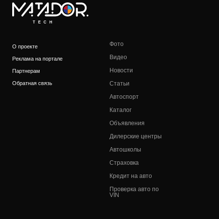
TECH
Фото
О проекте
Видео
Реклама на портале
Новости
Партнерам
Обратная связь
Статьи
Автоспорт
Каталог
Объявления
Дилерские центры
Автошколы
Страховка
Кредит на авто
Проверка авто по
VIN