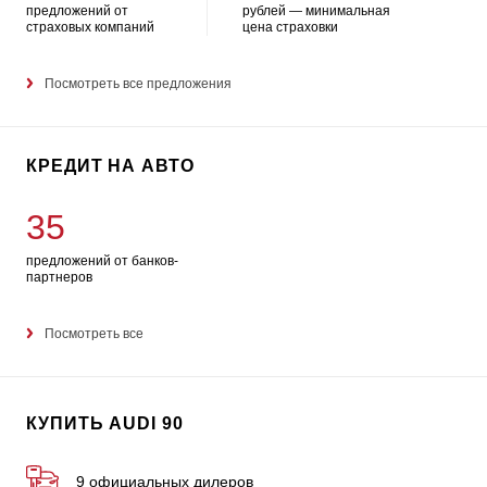
предложений от
рублей — минимальная
страховых компаний
цена страховки
Посмотреть все предложения
КРЕДИТ НА АВТО
35
предложений от банков-
партнеров
Посмотреть все
КУПИТЬ AUDI 90
9 официальных дилеров