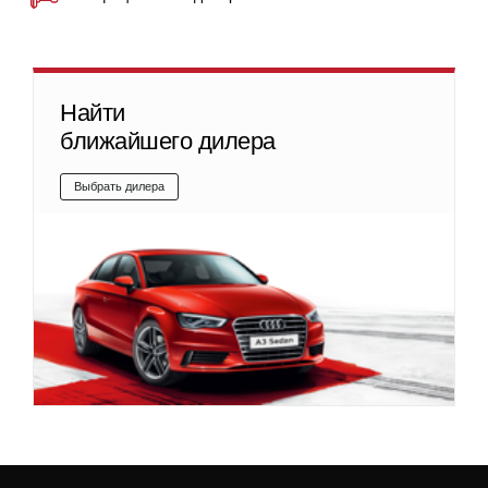
Найти
ближайшего дилера
Выбрать дилера