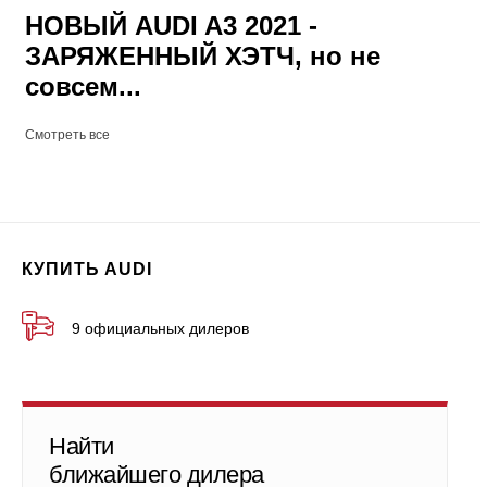
НОВЫЙ AUDI A3 2021 -
ЗАРЯЖЕННЫЙ ХЭТЧ, но не
совсем...
Смотреть все
КУПИТЬ AUDI
9 официальных дилеров
Найти
ближайшего дилера