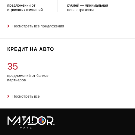
предложений от
рублей — минимальная
страховых компаний
цена страховки
Посмотреть все предложения
КРЕДИТ НА АВТО
35
предложений от банков-
партнеров
Посмотреть все
TECH