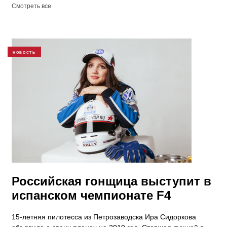
Смотреть все
НОВОСТЬ
Российская гонщица выступит в
испанском чемпионате F4
15-летняя пилотесса из Петрозаводска Ира Сидоркова