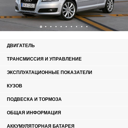
ДВИГАТЕЛЬ
ТРАНСМИССИЯ И УПРАВЛЕНИЕ
ЭКСПЛУАТАЦИОННЫЕ ПОКАЗАТЕЛИ
КУЗОВ
ПОДВЕСКА И ТОРМОЗА
ОБЩАЯ ИНФОРМАЦИЯ
АККУМУЛЯТОРНАЯ БАТАРЕЯ