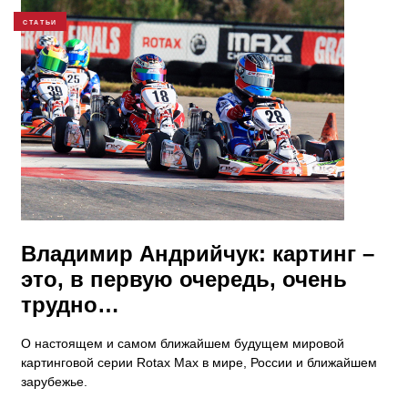
СТАТЬИ
​Владимир Андрийчук: картинг –
это, в первую очередь, очень
трудно…
О настоящем и самом ближайшем будущем мировой
картинговой серии Rotax Max в мире, России и ближайшем
зарубежье.