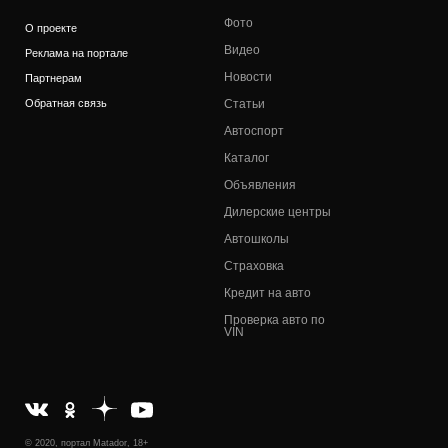
Фото
О проекте
Видео
Реклама на портале
Новости
Партнерам
Обратная связь
Статьи
Автоспорт
Каталог
Объявления
Дилерские центры
Автошколы
Страховка
Кредит на авто
Проверка авто по
VIN
© 2020, портал Matador, 18+