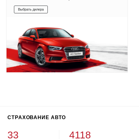
Выбрать дилера
СТРАХОВАНИЕ АВТО
33
4118