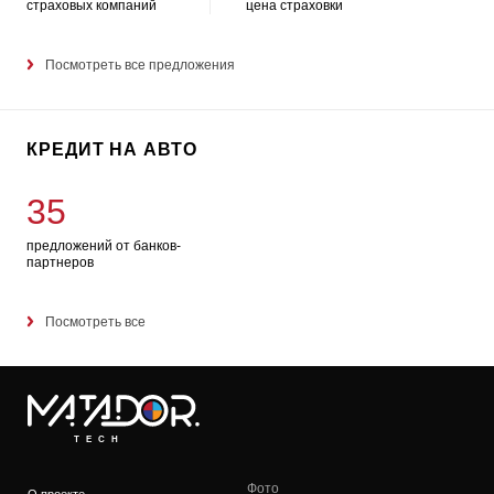
страховых компаний
цена страховки
Посмотреть все предложения
КРЕДИТ НА АВТО
35
предложений от банков-
партнеров
Посмотреть все
TECH
Фото
О проекте