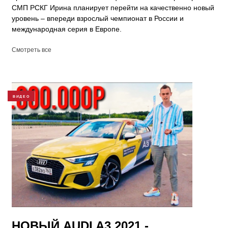
СМП РСКГ Ирина планирует перейти на качественно новый
уровень – впереди взрослый чемпионат в России и
международная серия в Европе.
Смотреть все
ВИДЕО
НОВЫЙ AUDI A3 2021 -