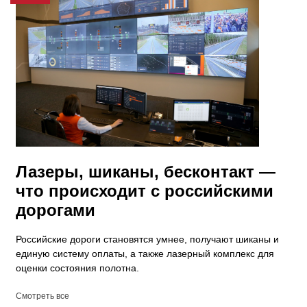
Лазеры, шиканы, бесконтакт —
что происходит с российскими
дорогами
​Российские дороги становятся умнее, получают шиканы и
единую систему оплаты, а также лазерный комплекс для
оценки состояния полотна.
Смотреть все