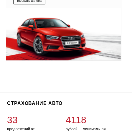
Выбрать дилера
СТРАХОВАНИЕ АВТО
33
4118
предложений от
рублей — минимальная