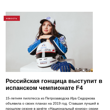
НОВОСТЬ
Российская гонщица выступит в
испанском чемпионате F4
15-летняя пилотесса из Петрозаводска Ира Сидоркова
объявила о своих планах на 2019 год. Ставшая лучшей в
прошлом сезоне в зачёте «Национальный юниор» серии