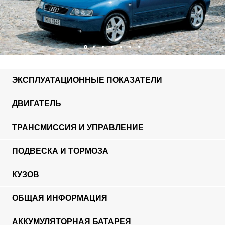
ЭКСПЛУАТАЦИОННЫЕ ПОКАЗАТЕЛИ
ДВИГАТЕЛЬ
ТРАНСМИССИЯ И УПРАВЛЕНИЕ
ПОДВЕСКА И ТОРМОЗА
КУЗОВ
ОБЩАЯ ИНФОРМАЦИЯ
АККУМУЛЯТОРНАЯ БАТАРЕЯ