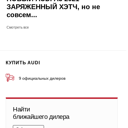
ЗАРЯЖЕННЫЙ ХЭТЧ, но не
совсем...
Смотреть все
КУПИТЬ AUDI
9 официальных дилеров
Найти
ближайшего дилера