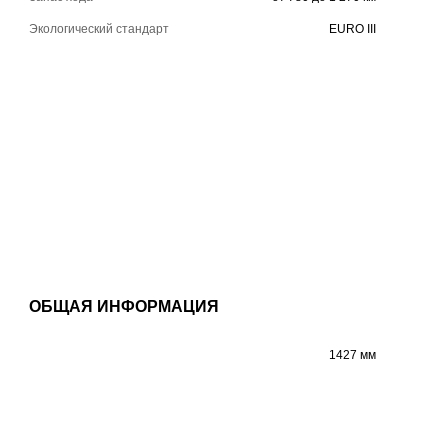
Экологический стандарт
EURO III
ОБЩАЯ ИНФОРМАЦИЯ
1427 мм