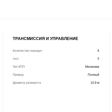
ТРАНСМИССИЯ И УПРАВЛЕНИЕ
Количество передач
6
тест
5
Тип КПП
Механика
Привод
Полный
Диаметр разворота
10.9 м