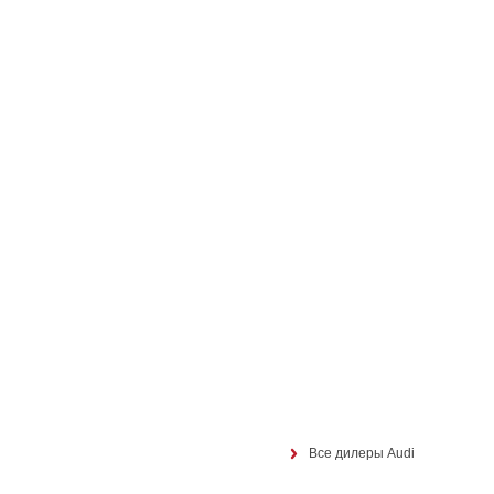
Все дилеры Audi