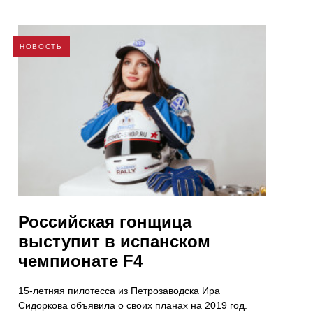
НОВОСТЬ
Российская гонщица
выступит в испанском
чемпионате F4
15-летняя пилотесса из Петрозаводска Ира
Сидоркова объявила о своих планах на 2019 год.