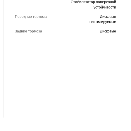
Стабилизатор поперечной
устойчивости
Передние тормоза
Дисковые
вентилируемые
Задние тормоза
Дисковые