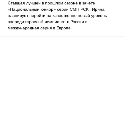
Ставшая лучшей в прошлом сезоне в зачёте
«Национальный юниор» серии СМП РСКГ Ирина
планирует перейти на качественно новый уровень –
впереди взрослый чемпионат в России и
международная серия в Европе.