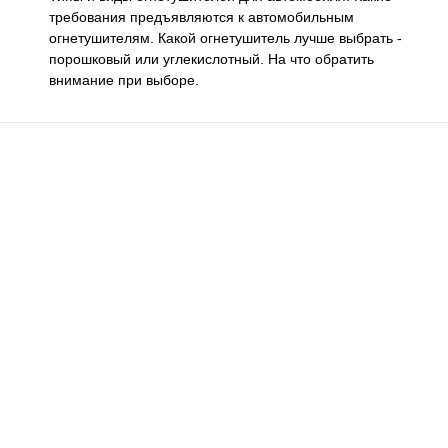
требования предъявляются к автомобильным
огнетушителям. Какой огнетушитель лучше выбрать -
порошковый или углекислотный. На что обратить
внимание при выборе.