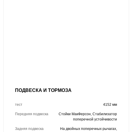
ПОДВЕСКА И ТОРМОЗА
тест
4152 мм
Передняя подвеска
Стойки МакФерсон, Стабилизатор
поперечной устойчивости
Задняя подвеска
На двойных поперечных рычагах,