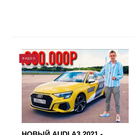
ВИДЕО
НОВЫЙ AUDI A3 2021 -