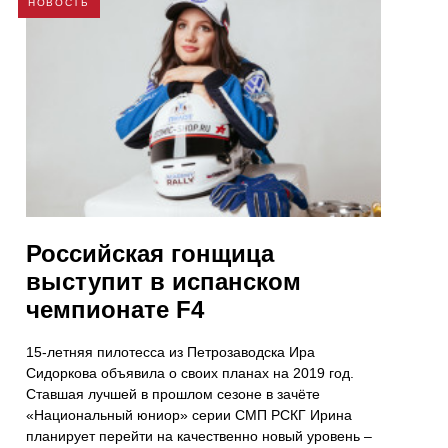
НОВОСТЬ
Российская гонщица
выступит в испанском
чемпионате F4
15-летняя пилотесса из Петрозаводска Ира
Сидоркова объявила о своих планах на 2019 год.
Ставшая лучшей в прошлом сезоне в зачёте
«Национальный юниор» серии СМП РСКГ Ирина
планирует перейти на качественно новый уровень –