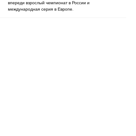
впереди взрослый чемпионат в России и
международная серия в Европе.