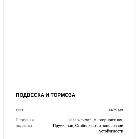
ПОДВЕСКА И ТОРМОЗА
тест
4479 мм
Передняя
Независимая, Многорычажная,
подвеска
Пружинная, Стабилизатор поперечной
устойчивости