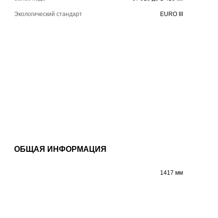
Экологический стандарт
EURO III
ОБЩАЯ ИНФОРМАЦИЯ
1417 мм