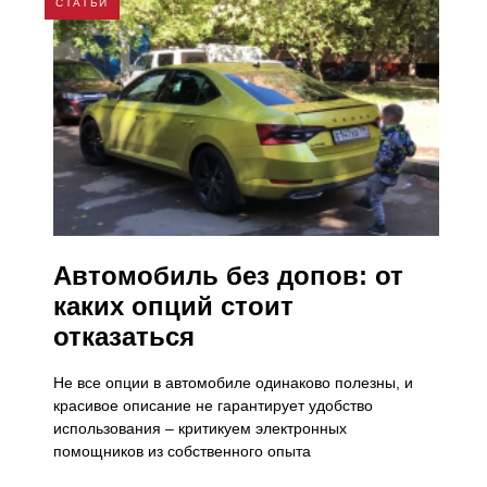
СТАТЬИ
Автомобиль без допов: от
каких опций стоит
отказаться
Не все опции в автомобиле одинаково полезны, и
красивое описание не гарантирует удобство
использования – критикуем электронных
помощников из собственного опыта