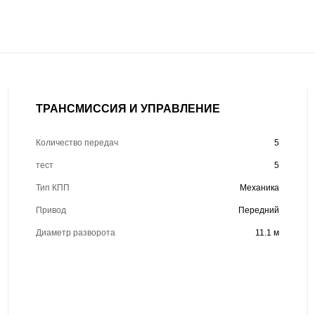
ТРАНСМИССИЯ И УПРАВЛЕНИЕ
Количество передач
5
тест
5
Тип КПП
Механика
Привод
Передний
Диаметр разворота
11.1 м