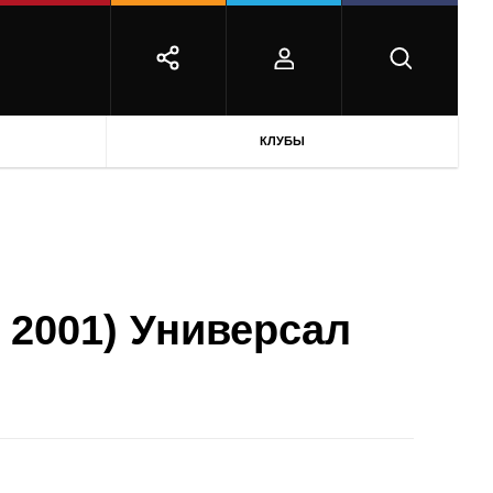
КЛУБЫ
- 2001) Универсал