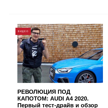
ВИДЕО
РЕВОЛЮЦИЯ ПОД
КАПОТОМ: AUDI A4 2020.
Первый тест-драйв и обзор