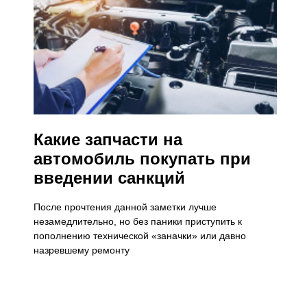
Какие запчасти на
автомобиль покупать при
введении санкций
После прочтения данной заметки лучше
незамедлительно, но без паники приступить к
пополнению технической «заначки» или давно
назревшему ремонту