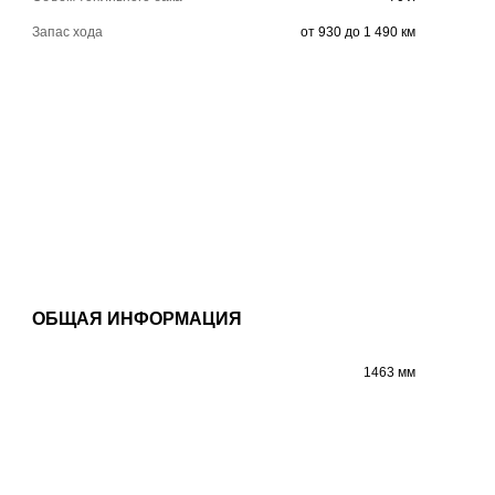
Запас хода
от 930 до 1 490 км
ОБЩАЯ ИНФОРМАЦИЯ
1463 мм