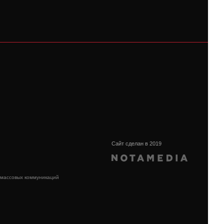
Сайт сделан в 2019
 массовых коммуникаций