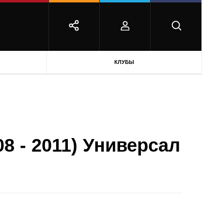
КЛУБЫ
08 - 2011) Универсал