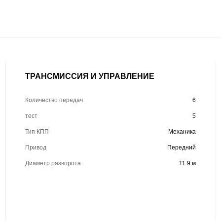
ТРАНСМИССИЯ И УПРАВЛЕНИЕ
Количество передач
6
тест
5
Тип КПП
Механика
Привод
Передний
Диаметр разворота
11.9 м