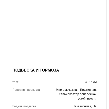
ПОДВЕСКА И ТОРМОЗА
тест
4927 мм
Передняя подвеска
Многорычажная, Пружинная,
Стабилизатор поперечной
устойчивости
Задняя подвеска
Независимая, На