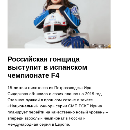
Российская гонщица
выступит в испанском
чемпионате F4
15-летняя пилотесса из Петрозаводска Ира
Сидоркова объявила о своих планах на 2019 год.
Ставшая лучшей в прошлом сезоне в зачёте
«Национальный юниор» серии СМП РСКГ Ирина
планирует перейти на качественно новый уровень –
впереди взрослый чемпионат в России и
международная серия в Европе.