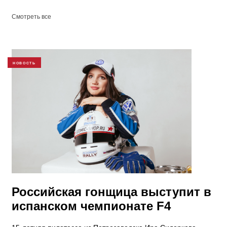
Смотреть все
НОВОСТЬ
Российская гонщица выступит в
испанском чемпионате F4