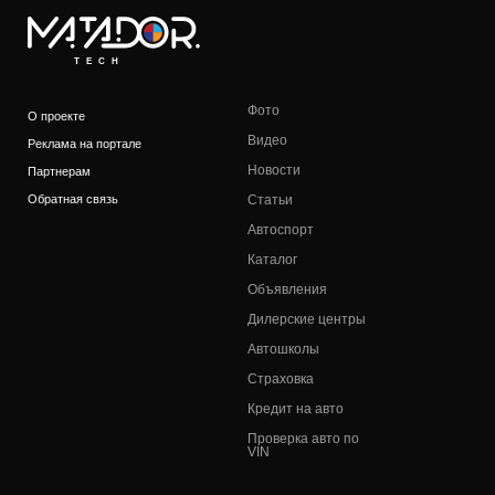
TECH
Фото
О проекте
Видео
Реклама на портале
Новости
Партнерам
Обратная связь
Статьи
Автоспорт
Каталог
Объявления
Дилерские центры
Автошколы
Страховка
Кредит на авто
Проверка авто по
VIN