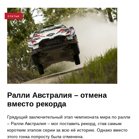
СТАТЬИ
​Ралли Австралия – отмена
вместо рекорда
Грядущий заключительный этап чемпионата мира по ралли
– Ралли Австралия – мог поставить рекорд, став самым
коротким этапом серии за всю её историю. Однако вместо
этого гонка попросту была отменена.