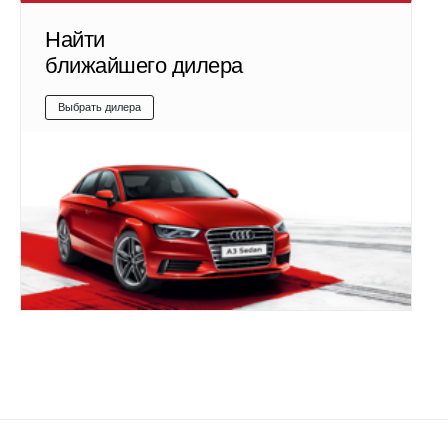
Найти
ближайшего дилера
Выбрать дилера