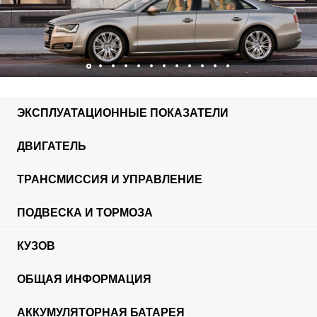
ЭКСПЛУАТАЦИОННЫЕ ПОКАЗАТЕЛИ
ДВИГАТЕЛЬ
ТРАНСМИССИЯ И УПРАВЛЕНИЕ
ПОДВЕСКА И ТОРМОЗА
КУЗОВ
ОБЩАЯ ИНФОРМАЦИЯ
АККУМУЛЯТОРНАЯ БАТАРЕЯ