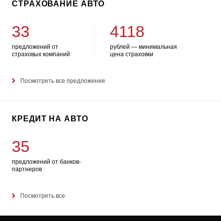
СТРАХОВАНИЕ АВТО
33
4118
предложений от
рублей — минимальная
страховых компаний
цена страховки
Посмотреть все предложения
КРЕДИТ НА АВТО
35
предложений от банков-
партнеров
Посмотреть все