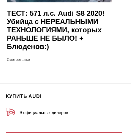
ТЕСТ: 571 л.с. Audi S8 2020!
Убийца c НЕРЕАЛЬНЫМИ
ТЕХНОЛОГИЯМИ, которых
РАНЬШЕ НЕ БЫЛО! +
Блюденов:)
Смотреть все
КУПИТЬ AUDI
9 официальных дилеров