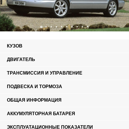
КУЗОВ
ДВИГАТЕЛЬ
ТРАНСМИССИЯ И УПРАВЛЕНИЕ
ПОДВЕСКА И ТОРМОЗА
ОБЩАЯ ИНФОРМАЦИЯ
АККУМУЛЯТОРНАЯ БАТАРЕЯ
ЭКСПЛУАТАЦИОННЫЕ ПОКАЗАТЕЛИ