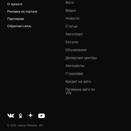
Фото
О проекте
Видео
Реклама на портале
Новости
Партнерам
Обратная связь
Статьи
Автоспорт
Каталог
Объявления
Дилерские центры
Автошколы
Страховка
Кредит на авто
Проверка авто по
VIN
© 2020, портал Matador, 18+