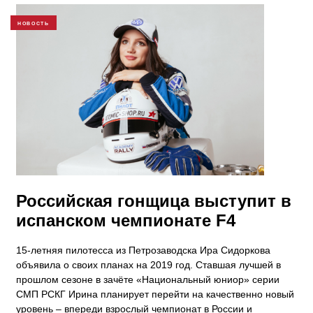
НОВОСТЬ
Российская гонщица выступит в
испанском чемпионате F4
15-летняя пилотесса из Петрозаводска Ира Сидоркова
объявила о своих планах на 2019 год. Ставшая лучшей в
прошлом сезоне в зачёте «Национальный юниор» серии
СМП РСКГ Ирина планирует перейти на качественно новый
уровень – впереди взрослый чемпионат в России и