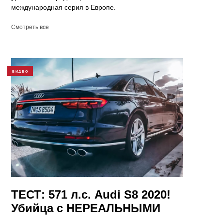
международная серия в Европе.
Смотреть все
ВИДЕО
ТЕСТ: 571 л.с. Audi S8 2020!
Убийца c НЕРЕАЛЬНЫМИ