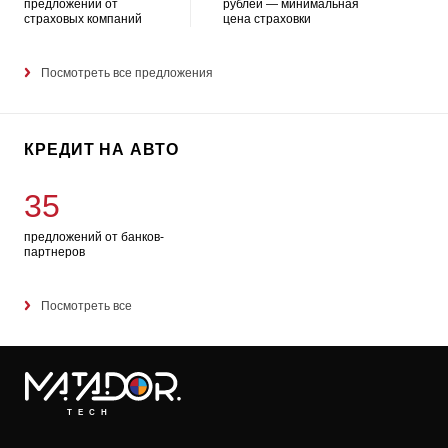
предложений от
рублей — минимальная
страховых компаний
цена страховки
Посмотреть все предложения
КРЕДИТ НА АВТО
35
предложений от банков-
партнеров
Посмотреть все
TECH