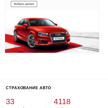
Выбрать дилера
СТРАХОВАНИЕ АВТО
33
4118