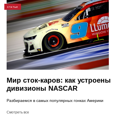
СТАТЬИ
Мир сток-каров: как устроены
дивизионы NASCAR
Разбираемся в самых популярных гонках Америки
Смотреть все