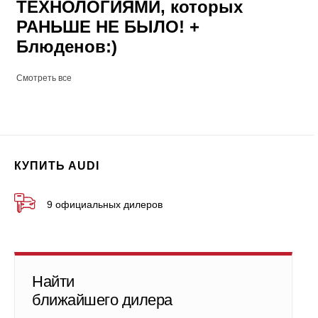
ТЕХНОЛОГИЯМИ, которых
РАНЬШЕ НЕ БЫЛО! +
Блюденов:)
Смотреть все
КУПИТЬ AUDI
9 официальных дилеров
Найти
ближайшего дилера