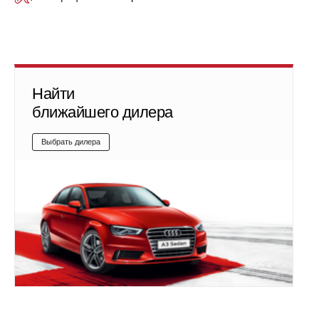
Найти
ближайшего дилера
Выбрать дилера