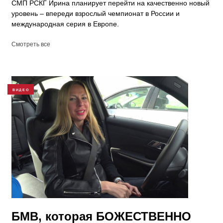
СМП РСКГ Ирина планирует перейти на качественно новый
уровень – впереди взрослый чемпионат в России и
международная серия в Европе.
Смотреть все
ВИДЕО
БМВ, которая БОЖЕСТВЕННО