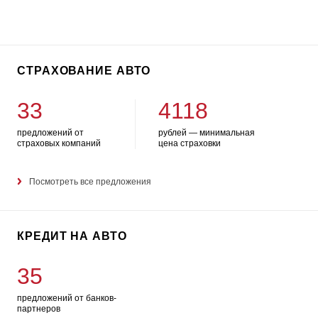
СТРАХОВАНИЕ АВТО
33
4118
предложений от
рублей — минимальная
страховых компаний
цена страховки
Посмотреть все предложения
КРЕДИТ НА АВТО
35
предложений от банков-
партнеров