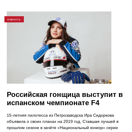
НОВОСТЬ
Российская гонщица выступит в
испанском чемпионате F4
15-летняя пилотесса из Петрозаводска Ира Сидоркова
объявила о своих планах на 2019 год. Ставшая лучшей в
прошлом сезоне в зачёте «Национальный юниор» серии