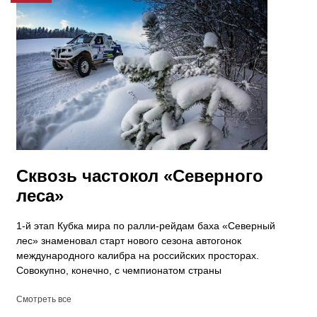
Сквозь частокол «Северного
леса»
​1-й этап Кубка мира по ралли-рейдам баха «Северный
лес» знаменовал старт нового сезона автогонок
международного калибра на российских просторах.
Совокупно, конечно, с чемпионатом страны
Смотреть все