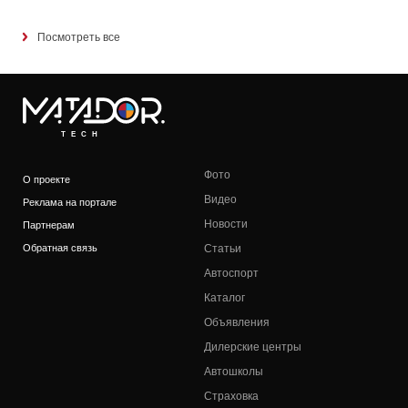
Посмотреть все
TECH
Фото
О проекте
Видео
Реклама на портале
Новости
Партнерам
Обратная связь
Статьи
Автоспорт
Каталог
Объявления
Дилерские центры
Автошколы
Страховка