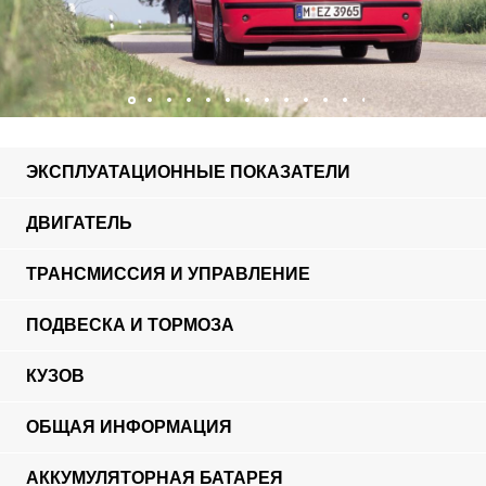
ЭКСПЛУАТАЦИОННЫЕ ПОКАЗАТЕЛИ
ДВИГАТЕЛЬ
ТРАНСМИССИЯ И УПРАВЛЕНИЕ
ПОДВЕСКА И ТОРМОЗА
КУЗОВ
ОБЩАЯ ИНФОРМАЦИЯ
АККУМУЛЯТОРНАЯ БАТАРЕЯ