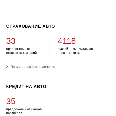
СТРАХОВАНИЕ АВТО
33
4118
предложений от
рублей — минимальная
страховых компаний
цена страховки
Посмотреть все предложения
КРЕДИТ НА АВТО
35
предложений от банков-
партнеров