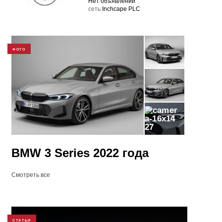
Нет объявлений
cеть
Inchcape PLC
ФОТО
27
BMW 3 Series 2022 года
Смотреть все
СТАТЬИ