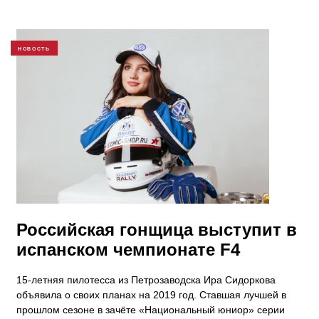
НОВОСТЬ
Российская гонщица выступит в
испанском чемпионате F4
15-летняя пилотесса из Петрозаводска Ира Сидоркова
объявила о своих планах на 2019 год. Ставшая лучшей в
прошлом сезоне в зачёте «Национальный юниор» серии