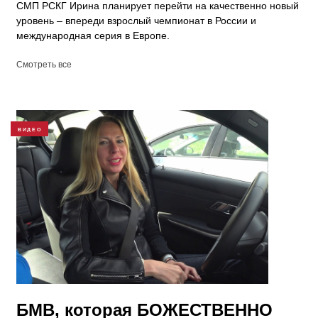
СМП РСКГ Ирина планирует перейти на качественно новый
уровень – впереди взрослый чемпионат в России и
международная серия в Европе.
Смотреть все
ВИДЕО
БМВ, которая БОЖЕСТВЕННО