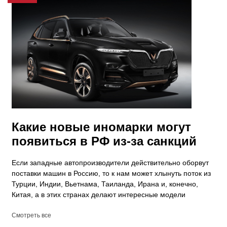
Какие новые иномарки могут
появиться в РФ из-за санкций
Если западные автопроизводители действительно оборвут
поставки машин в Россию, то к нам может хлынуть поток из
Турции, Индии, Вьетнама, Таиланда, Ирана и, конечно,
Китая, а в этих странах делают интересные модели
Смотреть все