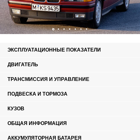
ЭКСПЛУАТАЦИОННЫЕ ПОКАЗАТЕЛИ
ДВИГАТЕЛЬ
ТРАНСМИССИЯ И УПРАВЛЕНИЕ
ПОДВЕСКА И ТОРМОЗА
КУЗОВ
ОБЩАЯ ИНФОРМАЦИЯ
АККУМУЛЯТОРНАЯ БАТАРЕЯ