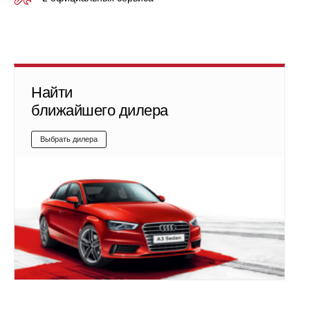
Найти
ближайшего дилера
Выбрать дилера