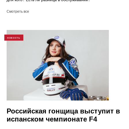
Смотреть все
НОВОСТЬ
Российская гонщица выступит в
испанском чемпионате F4