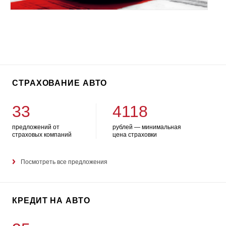
СТРАХОВАНИЕ АВТО
33
4118
предложений от
рублей — минимальная
страховых компаний
цена страховки
Посмотреть все предложения
КРЕДИТ НА АВТО