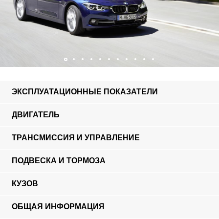
ЭКСПЛУАТАЦИОННЫЕ ПОКАЗАТЕЛИ
ДВИГАТЕЛЬ
ТРАНСМИССИЯ И УПРАВЛЕНИЕ
ПОДВЕСКА И ТОРМОЗА
КУЗОВ
ОБЩАЯ ИНФОРМАЦИЯ