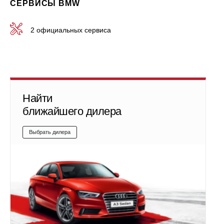
СЕРВИСЫ BMW
2 официальных сервиса
Найти
ближайшего дилера
Выбрать дилера