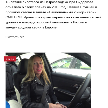
15-летняя пилотесса из Петрозаводска Ира Сидоркова
объявила о своих планах на 2019 год. Ставшая лучшей в
прошлом сезоне в зачёте «Национальный юниор» серии
СМП РСКГ Ирина планирует перейти на качественно новый
уровень – впереди взрослый чемпионат в России и
международная серия в Европе.
Смотреть все
ВИДЕО