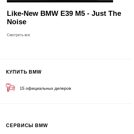
Like-New BMW E39 M5 - Just The
Noise
Смотреть все
КУПИТЬ BMW
15 официальных дилеров
СЕРВИСЫ BMW