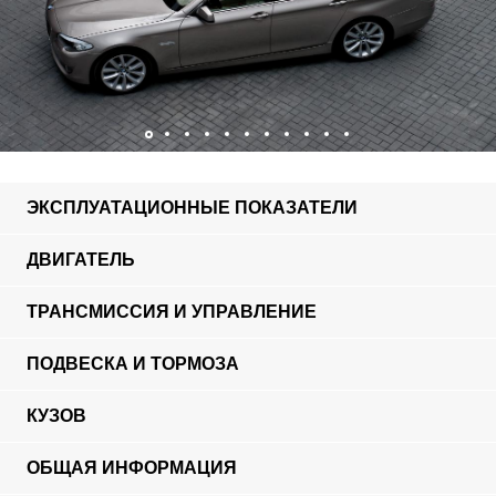
ЭКСПЛУАТАЦИОННЫЕ ПОКАЗАТЕЛИ
ДВИГАТЕЛЬ
ТРАНСМИССИЯ И УПРАВЛЕНИЕ
ПОДВЕСКА И ТОРМОЗА
КУЗОВ
ОБЩАЯ ИНФОРМАЦИЯ