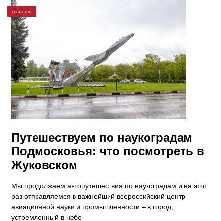
СТАТЬИ
Путешествуем по наукоградам
Подмосковья: что посмотреть в
Жуковском
Мы продолжаем автопутешествия по наукоградам и на этот
раз отправляемся в важнейший всероссийский центр
авиационной науки и промышленности – в город,
устремленный в небо