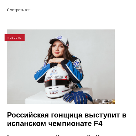
Смотреть все
НОВОСТЬ
Российская гонщица выступит в
испанском чемпионате F4