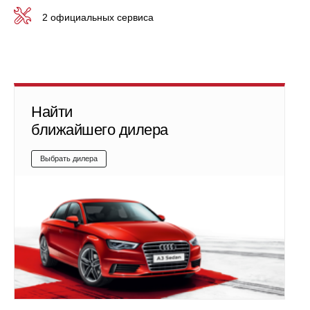
2 официальных сервиса
Найти
ближайшего дилера
Выбрать дилера