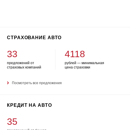
СТРАХОВАНИЕ АВТО
33
4118
предложений от
рублей — минимальная
страховых компаний
цена страховки
Посмотреть все предложения
КРЕДИТ НА АВТО
35