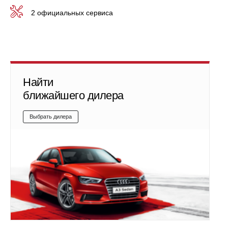
2 официальных сервиса
Найти
ближайшего дилера
Выбрать дилера