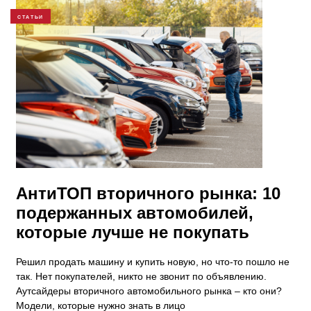
СТАТЬИ
АнтиТОП вторичного рынка: 10
подержанных автомобилей,
которые лучше не покупать
Решил продать машину и купить новую, но что-то пошло не
так. Нет покупателей, никто не звонит по объявлению.
Аутсайдеры вторичного автомобильного рынка – кто они?
Модели, которые нужно знать в лицо