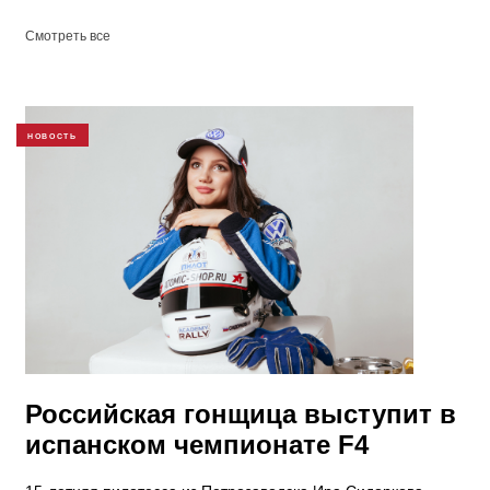
Смотреть все
НОВОСТЬ
Российская гонщица выступит в
испанском чемпионате F4