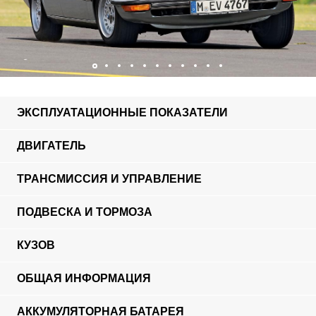
ЭКСПЛУАТАЦИОННЫЕ ПОКАЗАТЕЛИ
ДВИГАТЕЛЬ
ТРАНСМИССИЯ И УПРАВЛЕНИЕ
ПОДВЕСКА И ТОРМОЗА
КУЗОВ
ОБЩАЯ ИНФОРМАЦИЯ
АККУМУЛЯТОРНАЯ БАТАРЕЯ