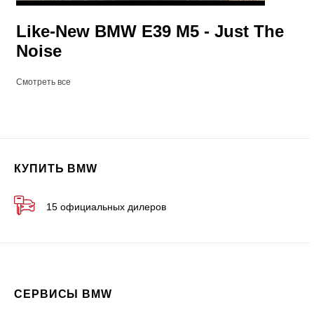
Like-New BMW E39 M5 - Just The
Noise
Смотреть все
КУПИТЬ BMW
15 официальных дилеров
СЕРВИСЫ BMW