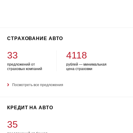
СТРАХОВАНИЕ АВТО
33
4118
предложений от
рублей — минимальная
страховых компаний
цена страховки
Посмотреть все предложения
КРЕДИТ НА АВТО
35