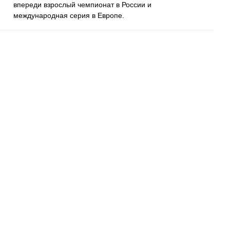
впереди взрослый чемпионат в России и
международная серия в Европе.