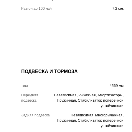
Разгон до 100 км/ч
7.2 сек
ПОДВЕСКА И ТОРМОЗА
тест
4569 мм
Передняя
Независимая, Рычажная, Амортизаторы,
подвеска
Пружинная, Стабилизатор поперечной
устойчивости
Задняя подвеска
Независимая, Многорычажная,
Пружинная, Стабилизатор поперечной
устойчивости