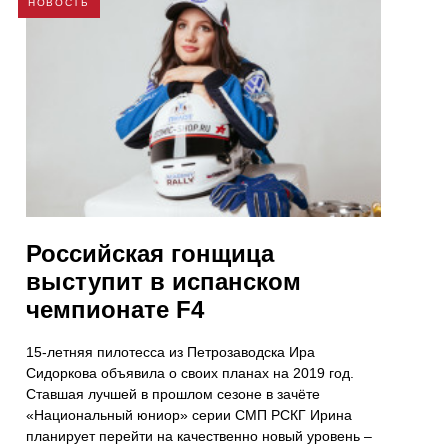
НОВОСТЬ
Российская гонщица
выступит в испанском
чемпионате F4
15-летняя пилотесса из Петрозаводска Ира
Сидоркова объявила о своих планах на 2019 год.
Ставшая лучшей в прошлом сезоне в зачёте
«Национальный юниор» серии СМП РСКГ Ирина
планирует перейти на качественно новый уровень –