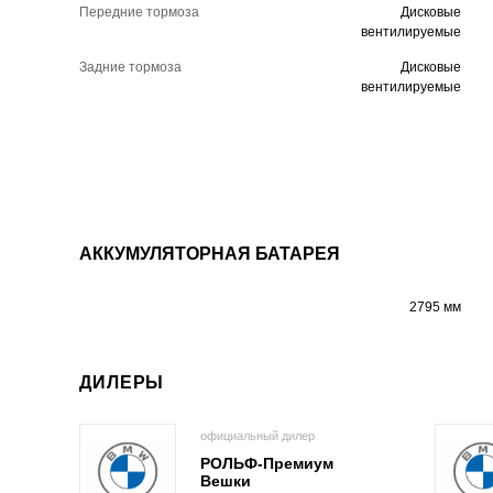
Передние тормоза
Дисковые
вентилируемые
Задние тормоза
Дисковые
вентилируемые
АККУМУЛЯТОРНАЯ БАТАРЕЯ
2795 мм
ДИЛЕРЫ
официальный дилер
РОЛЬФ-Премиум
Вешки