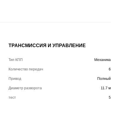
ТРАНСМИССИЯ И УПРАВЛЕНИЕ
Тип КПП
Механика
Количество передач
6
Привод
Полный
Диаметр разворота
11.7 м
тест
5