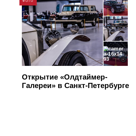
ФОТО
93
Открытие «Олдтаймер-
Галереи» в Санкт-Петербурге