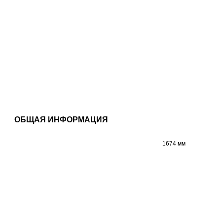
ОБЩАЯ ИНФОРМАЦИЯ
1674 мм