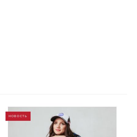
НОВОСТЬ