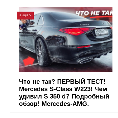
ВИДЕО
Что не так? ПЕРВЫЙ ТЕСТ!
Mercedes S-Class W223! Чем
удивил S 350 d? Подробный
обзор! Mercedes-AMG.