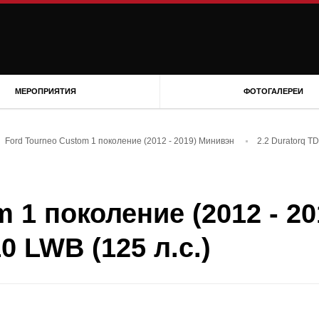
МЕРОПРИЯТИЯ
ФОТОГАЛЕРЕИ
Ford Tourneo Custom 1 поколение (2012 - 2019) Минивэн
2.2 Duratorq TD
 1 поколение (2012 - 20
0 LWB (125 л.с.)