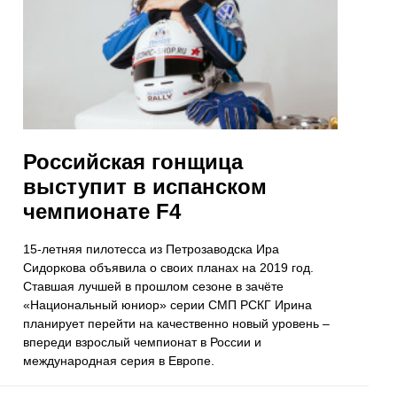
Российская гонщица
выступит в испанском
чемпионате F4
15-летняя пилотесса из Петрозаводска Ира
Сидоркова объявила о своих планах на 2019 год.
Ставшая лучшей в прошлом сезоне в зачёте
«Национальный юниор» серии СМП РСКГ Ирина
планирует перейти на качественно новый уровень –
впереди взрослый чемпионат в России и
международная серия в Европе.