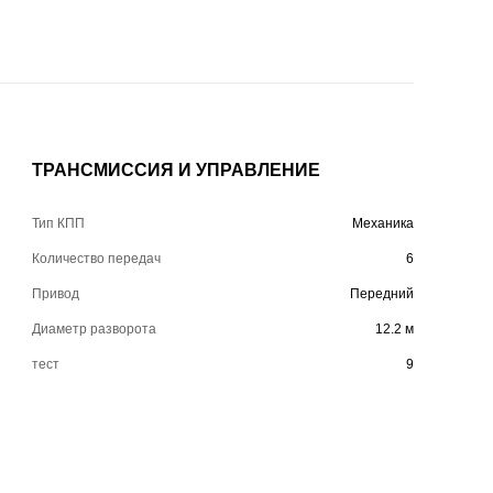
ТРАНСМИССИЯ И УПРАВЛЕНИЕ
Тип КПП
Механика
Количество передач
6
Привод
Передний
Диаметр разворота
12.2 м
тест
9