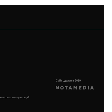
Сайт сделан в 2019
 массовых коммуникаций