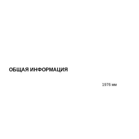
ОБЩАЯ ИНФОРМАЦИЯ
1976 мм