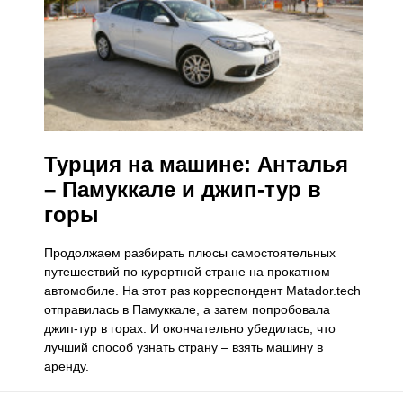
Турция на машине: Анталья
– Памуккале и джип-тур в
горы
​Продолжаем разбирать плюсы самостоятельных
путешествий по курортной стране на прокатном
автомобиле. На этот раз корреспондент Matador.tech
отправилась в Памуккале, а затем попробовала
джип-тур в горах. И окончательно убедилась, что
лучший способ узнать страну – взять машину в
аренду.