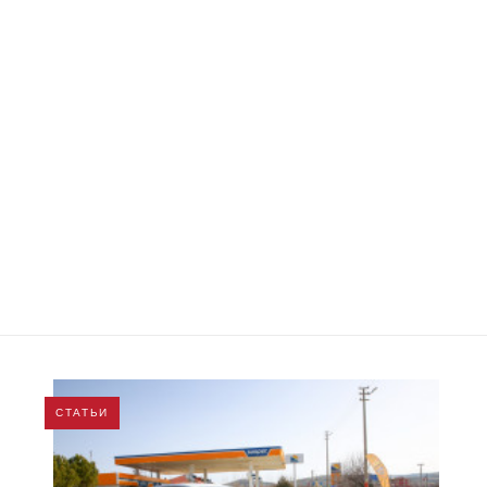
СТАТЬИ