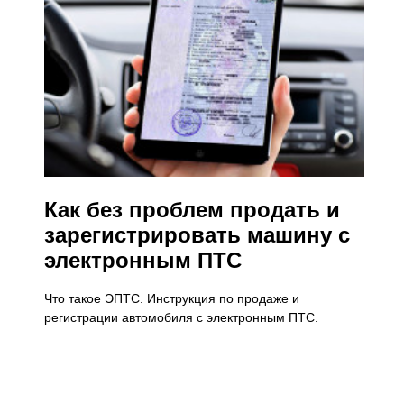
Как без проблем продать и
зарегистрировать машину с
электронным ПТС
Что такое ЭПТС. Инструкция по продаже и
регистрации автомобиля с электронным ПТС.