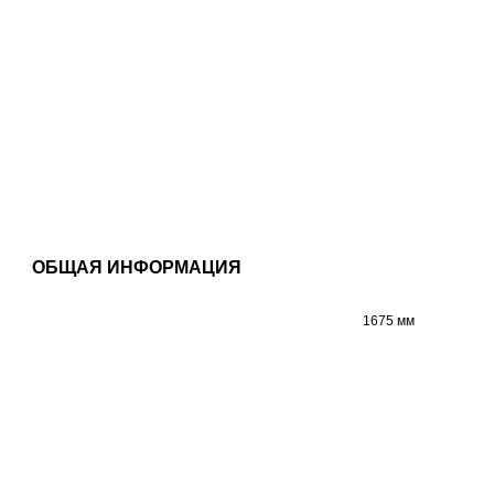
ОБЩАЯ ИНФОРМАЦИЯ
1675 мм