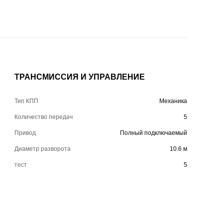
ТРАНСМИССИЯ И УПРАВЛЕНИЕ
Тип КПП
Механика
Количество передач
5
Привод
Полный подключаемый
Диаметр разворота
10.6 м
тест
5