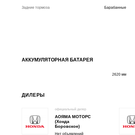
Задние тормоза
Барабанные
АККУМУЛЯТОРНАЯ БАТАРЕЯ
2620 мм
ДИЛЕРЫ
официальный дилер
АОЯМА МОТОРС
(Хонда
Боровское)
Нет объявлений