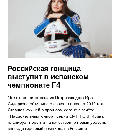
Российская гонщица
выступит в испанском
чемпионате F4
15-летняя пилотесса из Петрозаводска Ира
Сидоркова объявила о своих планах на 2019 год.
Ставшая лучшей в прошлом сезоне в зачёте
«Национальный юниор» серии СМП РСКГ Ирина
планирует перейти на качественно новый уровень –
впереди взрослый чемпионат в России и