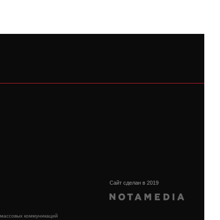
Сайт сделан в 2019
 массовых коммуникаций