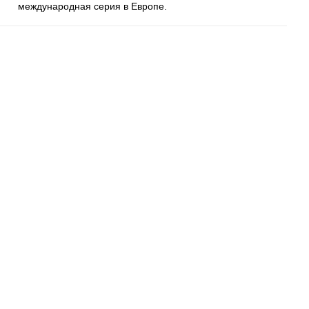
международная серия в Европе.