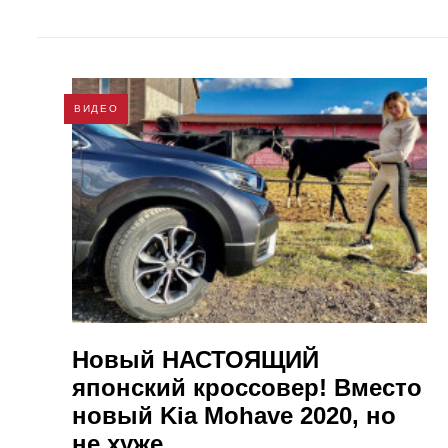
ВИДЕО
Новый НАСТОЯЩИЙ
японский кроссовер! Вместо
новый Kia Mohave 2020, но
не хуже