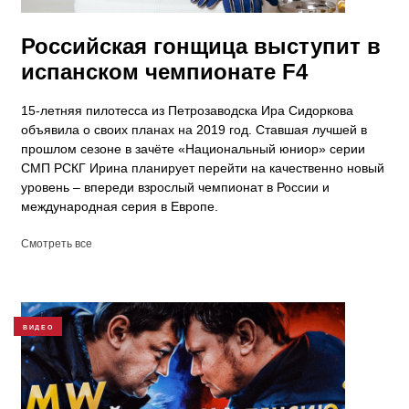
Российская гонщица выступит в
испанском чемпионате F4
15-летняя пилотесса из Петрозаводска Ира Сидоркова
объявила о своих планах на 2019 год. Ставшая лучшей в
прошлом сезоне в зачёте «Национальный юниор» серии
СМП РСКГ Ирина планирует перейти на качественно новый
уровень – впереди взрослый чемпионат в России и
международная серия в Европе.
Смотреть все
ВИДЕО