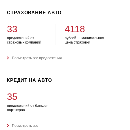
СТРАХОВАНИЕ АВТО
33
4118
предложений от
рублей — минимальная
страховых компаний
цена страховки
Посмотреть все предложения
КРЕДИТ НА АВТО
35
предложений от банков-
партнеров
Посмотреть все