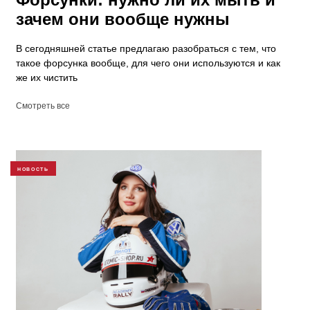
зачем они вообще нужны
В сегодняшней статье предлагаю разобраться с тем, что
такое форсунка вообще, для чего они используются и как
же их чистить
Смотреть все
НОВОСТЬ