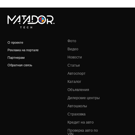
TECH
Фото
О проекте
Видео
Реклама на портале
Новости
Партнерам
Обратная связь
Статьи
Автоспорт
Каталог
Объявления
Дилерские центры
Автошколы
Страховка
Кредит на авто
Проверка авто по
VIN