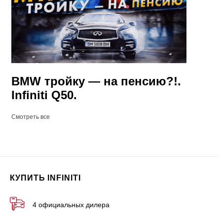
BMW тройку — на пенсию?!.
Infiniti Q50.
Смотреть все
КУПИТЬ INFINITI
4 официальных дилера