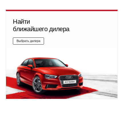
Найти
ближайшего дилера
Выбрать дилера