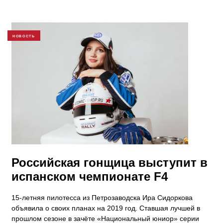
НОВОСТЬ
Российская гонщица выступит в
испанском чемпионате F4
15-летняя пилотесса из Петрозаводска Ира Сидоркова
объявила о своих планах на 2019 год. Ставшая лучшей в
прошлом сезоне в зачёте «Национальный юниор» серии