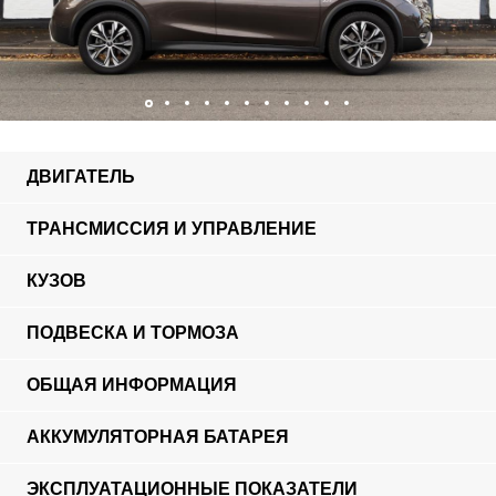
ДВИГАТЕЛЬ
ТРАНСМИССИЯ И УПРАВЛЕНИЕ
КУЗОВ
ПОДВЕСКА И ТОРМОЗА
ОБЩАЯ ИНФОРМАЦИЯ
АККУМУЛЯТОРНАЯ БАТАРЕЯ
ЭКСПЛУАТАЦИОННЫЕ ПОКАЗАТЕЛИ