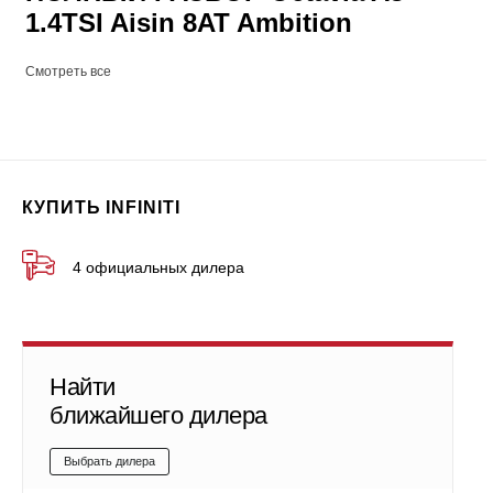
1.4TSI Aisin 8AT Ambition
Смотреть все
КУПИТЬ INFINITI
4 официальных дилера
Найти
ближайшего дилера
Выбрать дилера