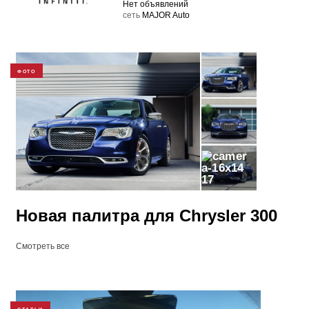
Нет объявлений
cеть
MAJOR Auto
ФОТО
17
Новая палитра для Chrysler 300
Смотреть все