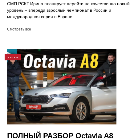
СМП РСКГ Ирина планирует перейти на качественно новый
уровень – впереди взрослый чемпионат в России и
международная серия в Европе.
Смотреть все
ВИДЕО
ПОЛНЫЙ РАЗБОР Octavia A8