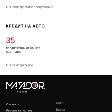
Посмотреть все предложения
КРЕДИТ НА АВТО
35
предложений от банков-
партнеров
Посмотреть все
TECH
Фото
О проекте
Видео
Реклама на портале