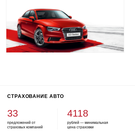
СТРАХОВАНИЕ АВТО
33
4118
предложений от
рублей — минимальная
страховых компаний
цена страховки