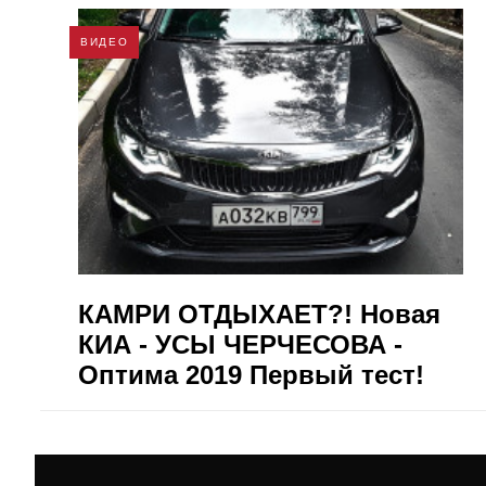
ВИДЕО
КАМРИ ОТДЫХАЕТ?! Новая
КИА - УСЫ ЧЕРЧЕСОВА -
Оптима 2019 Первый тест!