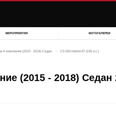
МЕРОПРИЯТИЯ
ФОТОГАЛЕРЕИ
ma 4 поколение (2015 - 2018) Седан
2.0 GDI Hybrid AT (156 л.с.)
ние (2015 - 2018) Седан 