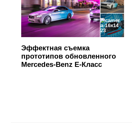
23
Эффектная съемка
прототипов обновленного
Mercedes-Benz E-Класс