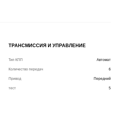
ТРАНСМИССИЯ И УПРАВЛЕНИЕ
Тип КПП
Автомат
Количество передач
6
Привод
Передний
тест
5