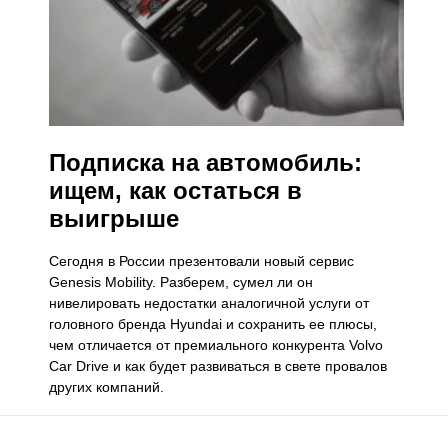
Подписка на автомобиль:
ищем, как остаться в
выигрыше
Сегодня в России презентовали новый сервис
Genesis Mobility. Разберем, сумел ли он
нивелировать недостатки аналогичной услуги от
головного бренда Hyundai и сохранить ее плюсы,
чем отличается от премиального конкурента Volvo
Car Drive и как будет развиваться в свете провалов
других компаний.