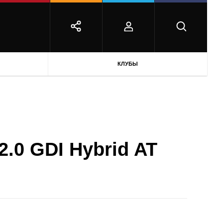
КЛУБЫ
2.0 GDI Hybrid AT