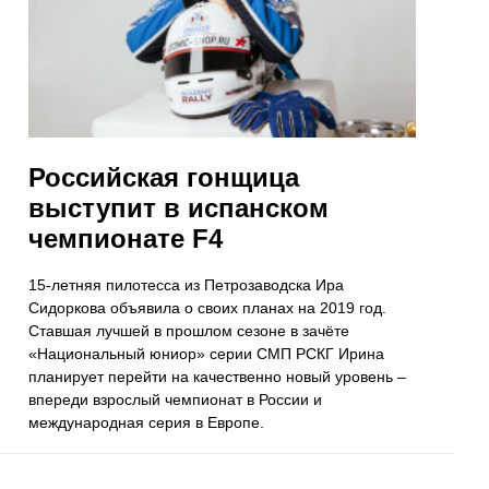
Российская гонщица
выступит в испанском
чемпионате F4
15-летняя пилотесса из Петрозаводска Ира
Сидоркова объявила о своих планах на 2019 год.
Ставшая лучшей в прошлом сезоне в зачёте
«Национальный юниор» серии СМП РСКГ Ирина
планирует перейти на качественно новый уровень –
впереди взрослый чемпионат в России и
международная серия в Европе.