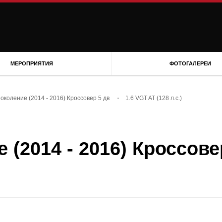
МЕРОПРИЯТИЯ
ФОТОГАЛЕРЕИ
поколение (2014 - 2016) Кроссовер 5 дв
1.6 VGT AT (128 л.с.)
е (2014 - 2016) Кроссове