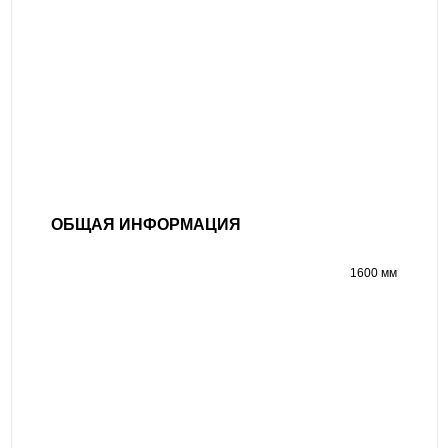
ОБЩАЯ ИНФОРМАЦИЯ
1600 мм