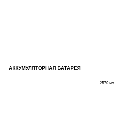
АККУМУЛЯТОРНАЯ БАТАРЕЯ
2570 мм