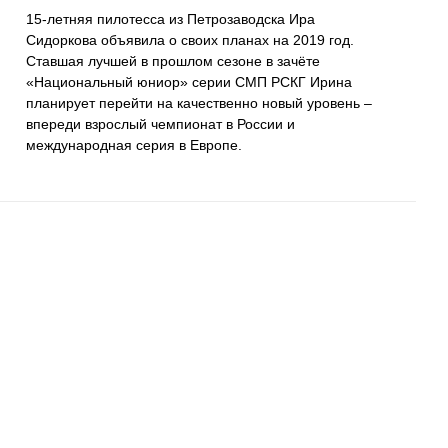
15-летняя пилотесса из Петрозаводска Ира
Сидоркова объявила о своих планах на 2019 год.
Ставшая лучшей в прошлом сезоне в зачёте
«Национальный юниор» серии СМП РСКГ Ирина
планирует перейти на качественно новый уровень –
впереди взрослый чемпионат в России и
международная серия в Европе.