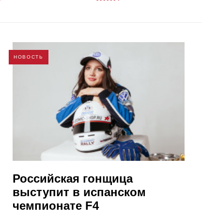
НОВОСТЬ
Российская гонщица
выступит в испанском
чемпионате F4