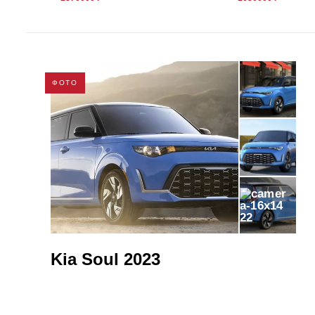
ФОТО
22
Kia Soul 2023