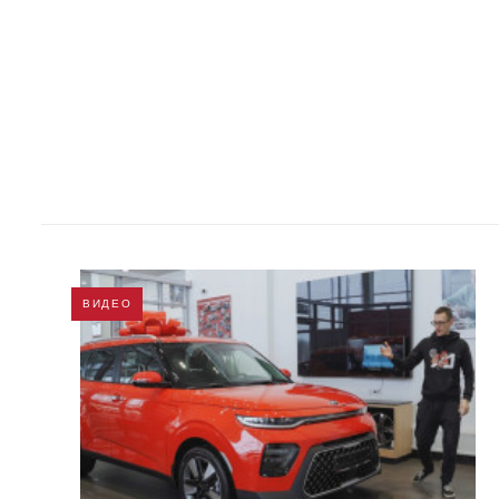
ВИДЕО