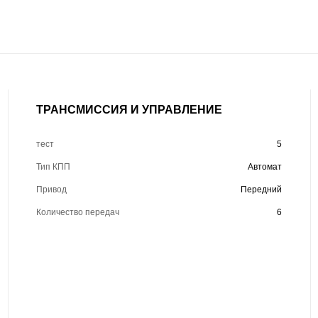
ТРАНСМИССИЯ И УПРАВЛЕНИЕ
тест
5
Тип КПП
Автомат
Привод
Передний
Количество передач
6