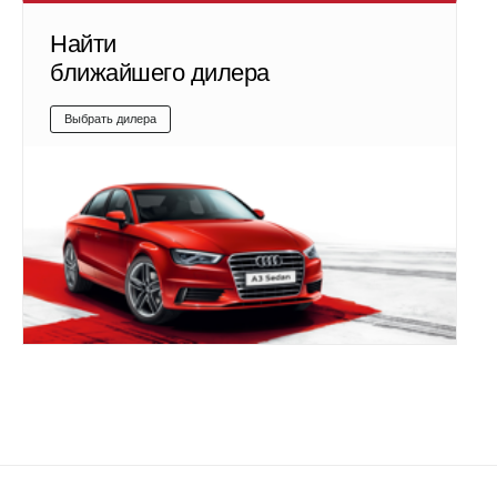
Найти
ближайшего дилера
Выбрать дилера