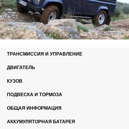
ТРАНСМИССИЯ И УПРАВЛЕНИЕ
ДВИГАТЕЛЬ
КУЗОВ
ПОДВЕСКА И ТОРМОЗА
ОБЩАЯ ИНФОРМАЦИЯ
АККУМУЛЯТОРНАЯ БАТАРЕЯ