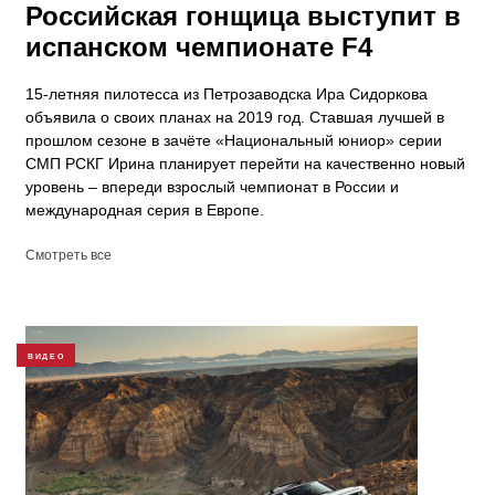
Российская гонщица выступит в
испанском чемпионате F4
15-летняя пилотесса из Петрозаводска Ира Сидоркова
объявила о своих планах на 2019 год. Ставшая лучшей в
прошлом сезоне в зачёте «Национальный юниор» серии
СМП РСКГ Ирина планирует перейти на качественно новый
уровень – впереди взрослый чемпионат в России и
международная серия в Европе.
Смотреть все
ВИДЕО