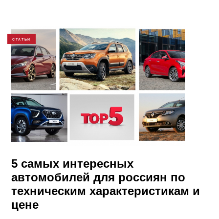
СТАТЬИ
5 самых интересных
автомобилей для россиян по
техническим характеристикам и
цене