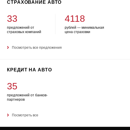
СТРАХОВАНИЕ АВТО
33
4118
предложений от
рублей — минимальная
страховых компаний
цена страховки
Посмотреть все предложения
КРЕДИТ НА АВТО
35
предложений от банков-
партнеров
Посмотреть все