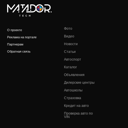
TECH
Фото
О проекте
Видео
Реклама на портале
Новости
Партнерам
Обратная связь
Статьи
Автоспорт
Каталог
Объявления
Дилерские центры
Автошколы
Страховка
Кредит на авто
Проверка авто по
VIN