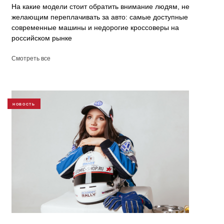
На какие модели стоит обратить внимание людям, не
желающим переплачивать за авто: самые доступные
современные машины и недорогие кроссоверы на
российском рынке
Смотреть все
НОВОСТЬ