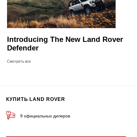
Introducing The New Land Rover
Defender
Смотреть все
КУПИТЬ LAND ROVER
9 официальных дилеров