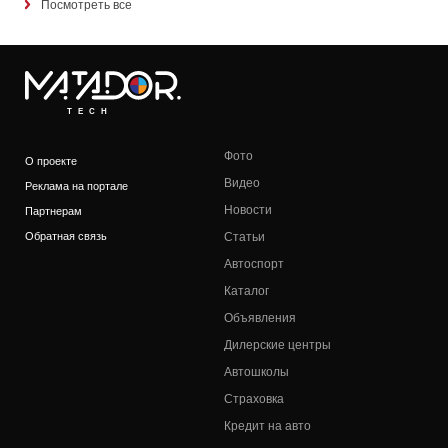
Посмотреть все
TECH
Фото
О проекте
Видео
Реклама на портале
Новости
Партнерам
Обратная связь
Статьи
Автоспорт
Каталог
Объявления
Дилерские центры
Автошколы
Страховка
Кредит на авто