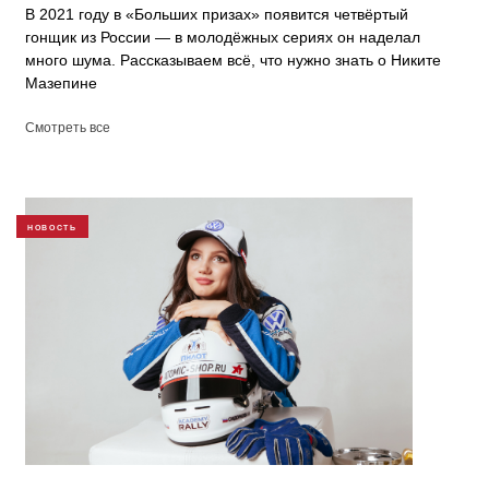
В 2021 году в «Больших призах» появится четвёртый
гонщик из России — в молодёжных сериях он наделал
много шума. Рассказываем всё, что нужно знать о Никите
Мазепине
Смотреть все
НОВОСТЬ