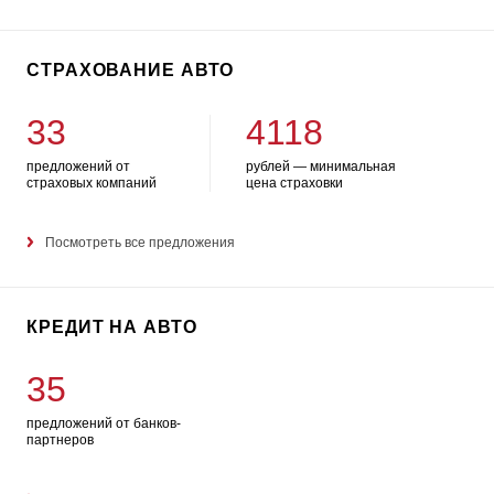
СТРАХОВАНИЕ АВТО
33
4118
предложений от
рублей — минимальная
страховых компаний
цена страховки
Посмотреть все предложения
КРЕДИТ НА АВТО
35
предложений от банков-
партнеров