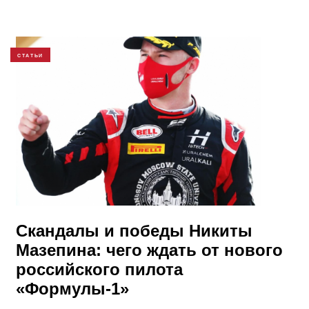
СТАТЬИ
Скандалы и победы Никиты
Мазепина: чего ждать от нового
российского пилота
«Формулы-1»