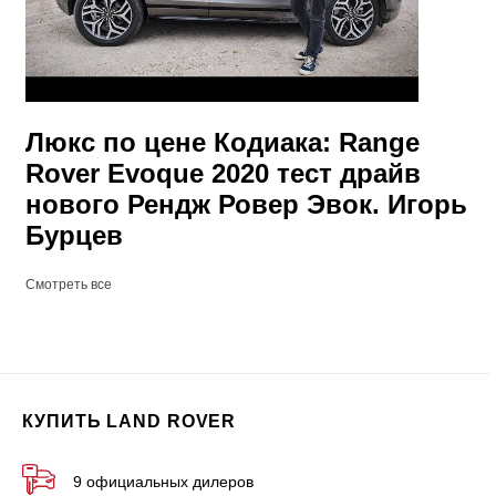
Люкс по цене Кодиака: Range
Rover Evoque 2020 тест драйв
нового Рендж Ровер Эвок. Игорь
Бурцев
Смотреть все
КУПИТЬ LAND ROVER
9 официальных дилеров