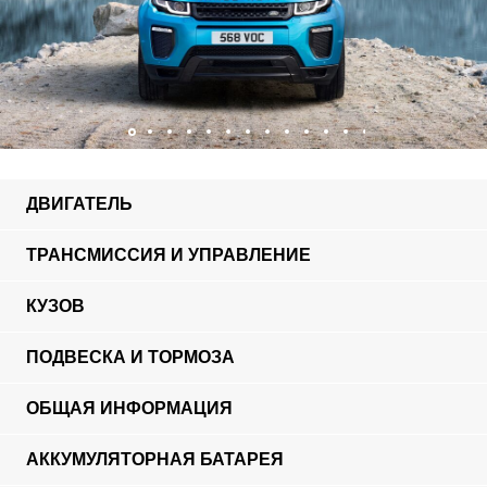
ДВИГАТЕЛЬ
ТРАНСМИССИЯ И УПРАВЛЕНИЕ
КУЗОВ
ПОДВЕСКА И ТОРМОЗА
ОБЩАЯ ИНФОРМАЦИЯ
АККУМУЛЯТОРНАЯ БАТАРЕЯ