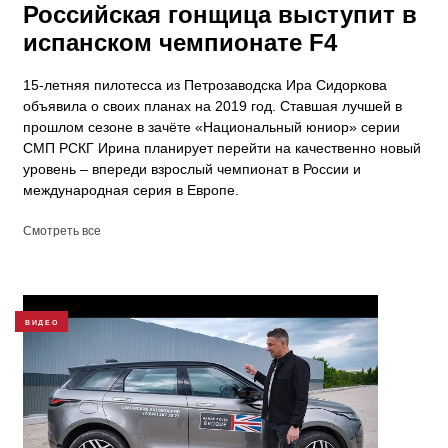
Российская гонщица выступит в
испанском чемпионате F4
15-летняя пилотесса из Петрозаводска Ира Сидоркова
объявила о своих планах на 2019 год. Ставшая лучшей в
прошлом сезоне в зачёте «Национальный юниор» серии
СМП РСКГ Ирина планирует перейти на качественно новый
уровень – впереди взрослый чемпионат в России и
международная серия в Европе.
Смотреть все
ВИДЕО