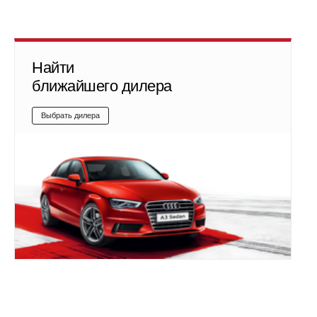
Найти
ближайшего дилера
Выбрать дилера