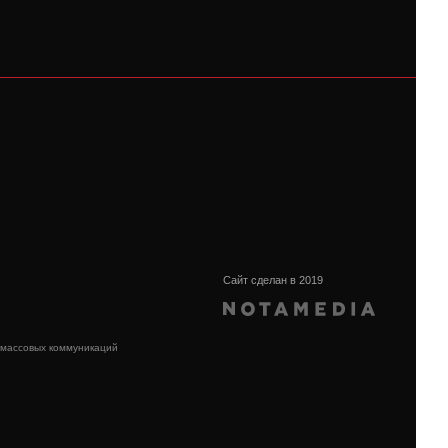
Сайт сделан в 2019
 массовых коммуникаций