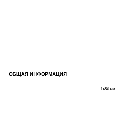
ОБЩАЯ ИНФОРМАЦИЯ
1450 мм