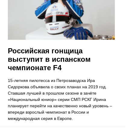
Российская гонщица
выступит в испанском
чемпионате F4
15-летняя пилотесса из Петрозаводска Ира
Сидоркова объявила о своих планах на 2019 год.
Ставшая лучшей в прошлом сезоне в зачёте
«Национальный юниор» серии СМП РСКГ Ирина
планирует перейти на качественно новый уровень –
впереди взрослый чемпионат в России и
международная серия в Европе.