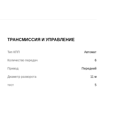
ТРАНСМИССИЯ И УПРАВЛЕНИЕ
Тип КПП
Автомат
Количество передач
6
Привод
Передний
Диаметр разворота
11 м
тест
5