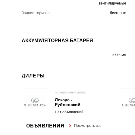
вентилируемые
Задние тормоза
Дисковые
АККУМУЛЯТОРНАЯ БАТАРЕЯ
2775 мм
ДИЛЕРЫ
официальный дилер
Лексус -
Рублевский
Нет объявлений
ОБЪЯВЛЕНИЯ
Посмотреть все