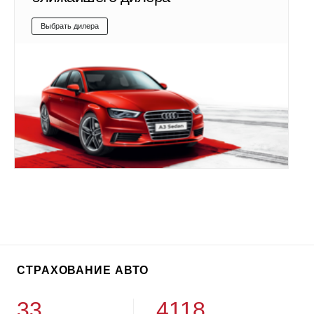
Выбрать дилера
СТРАХОВАНИЕ АВТО
33
4118