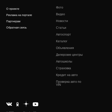
Фото
О проекте
Видео
Реклама на портале
Новости
Партнерам
Обратная связь
Статьи
Автоспорт
Каталог
Объявления
Дилерские центры
Автошколы
Страховка
Кредит на авто
Проверка авто по
VIN