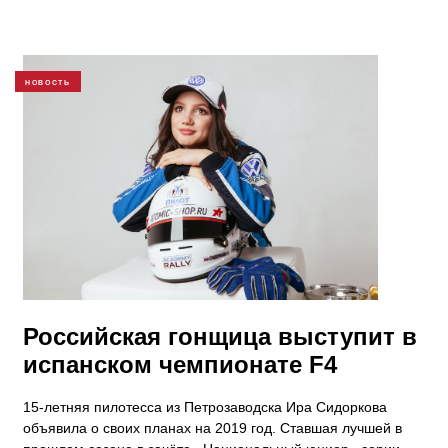
НОВОСТЬ
Российская гонщица выступит в
испанском чемпионате F4
15-летняя пилотесса из Петрозаводска Ира Сидоркова
объявила о своих планах на 2019 год. Ставшая лучшей в