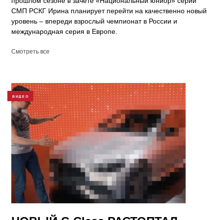
прошлом сезоне в зачёте «Национальный юниор» серии
СМП РСКГ Ирина планирует перейти на качественно новый
уровень – впереди взрослый чемпионат в России и
международная серия в Европе.
Смотреть все
ВИДЕО