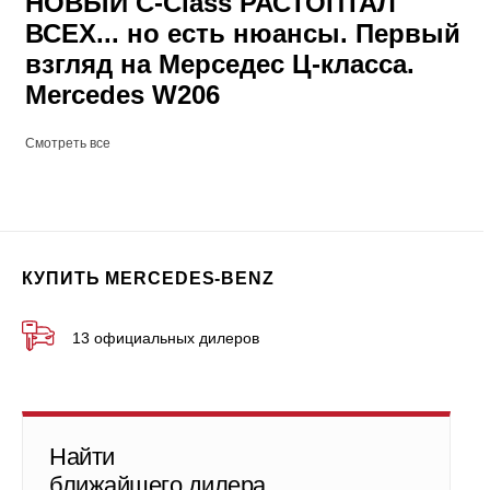
НОВЫЙ C-Class РАСТОПТАЛ
ВСЕХ... но есть нюансы. Первый
взгляд на Мерседес Ц-класса.
Mercedes W206
Смотреть все
КУПИТЬ MERCEDES-BENZ
13 официальных дилеров
Найти
ближайшего дилера