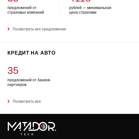
предложений от
рублей — минимальная
страховых компаний
цена страховки
Посмотреть все предложения
КРЕДИТ НА АВТО
35
предложений от банков-
партнеров
Посмотреть все
TECH