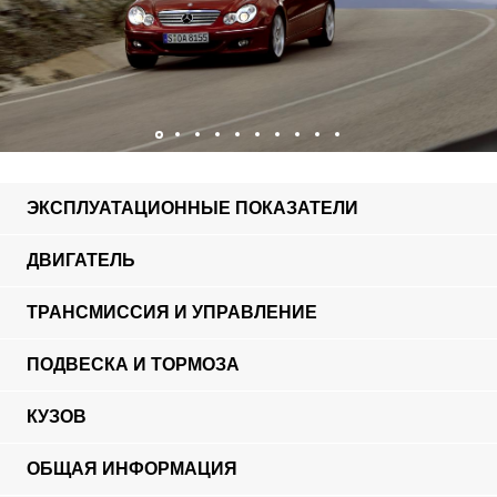
ЭКСПЛУАТАЦИОННЫЕ ПОКАЗАТЕЛИ
ДВИГАТЕЛЬ
ТРАНСМИССИЯ И УПРАВЛЕНИЕ
ПОДВЕСКА И ТОРМОЗА
КУЗОВ
ОБЩАЯ ИНФОРМАЦИЯ