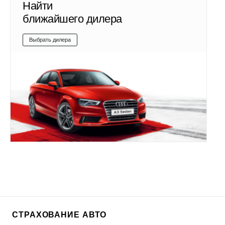
Найти
ближайшего дилера
Выбрать дилера
СТРАХОВАНИЕ АВТО