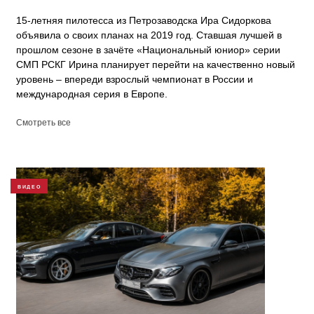
15-летняя пилотесса из Петрозаводска Ира Сидоркова
объявила о своих планах на 2019 год. Ставшая лучшей в
прошлом сезоне в зачёте «Национальный юниор» серии
СМП РСКГ Ирина планирует перейти на качественно новый
уровень – впереди взрослый чемпионат в России и
международная серия в Европе.
Смотреть все
ВИДЕО