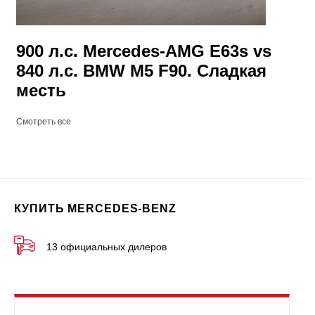
900 л.с. Mercedes-AMG E63s vs
840 л.с. BMW M5 F90. Сладкая
месть
Смотреть все
КУПИТЬ MERCEDES-BENZ
13 официальных дилеров