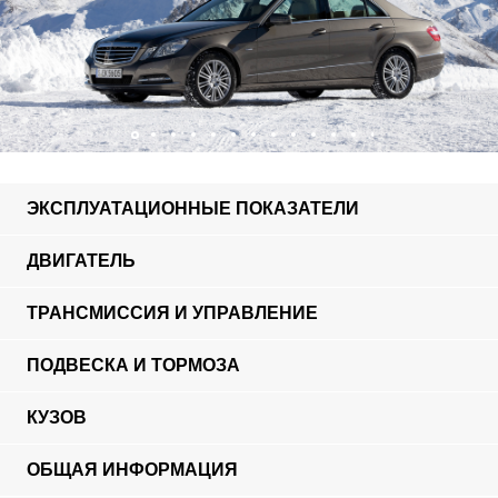
ЭКСПЛУАТАЦИОННЫЕ ПОКАЗАТЕЛИ
ДВИГАТЕЛЬ
ТРАНСМИССИЯ И УПРАВЛЕНИЕ
ПОДВЕСКА И ТОРМОЗА
КУЗОВ
ОБЩАЯ ИНФОРМАЦИЯ