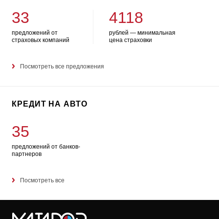
33
4118
предложений от
рублей — минимальная
страховых компаний
цена страховки
Посмотреть все предложения
КРЕДИТ НА АВТО
35
предложений от банков-
партнеров
Посмотреть все