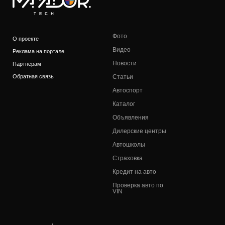
TECH
Фото
О проекте
Видео
Реклама на портале
Новости
Партнерам
Обратная связь
Статьи
Автоспорт
Каталог
Объявления
Дилерские центры
Автошколы
Страховка
Кредит на авто
Проверка авто по
VIN