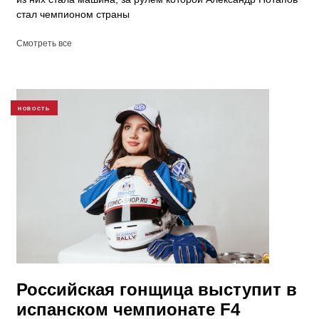
стал чемпионом страны
Смотреть все
НОВОСТЬ
Российская гонщица выступит в
испанском чемпионате F4