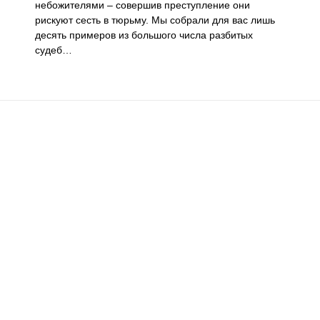
небожителями – совершив преступление они
рискуют сесть в тюрьму. Мы собрали для вас лишь
десять примеров из большого числа разбитых
судеб…