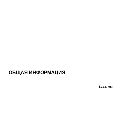
ОБЩАЯ ИНФОРМАЦИЯ
1444 мм