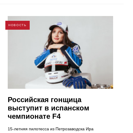
НОВОСТЬ
Российская гонщица
выступит в испанском
чемпионате F4
15-летняя пилотесса из Петрозаводска Ира