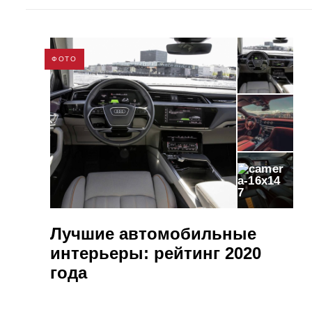
ФОТО
7
Лучшие автомобильные
интерьеры: рейтинг 2020
года