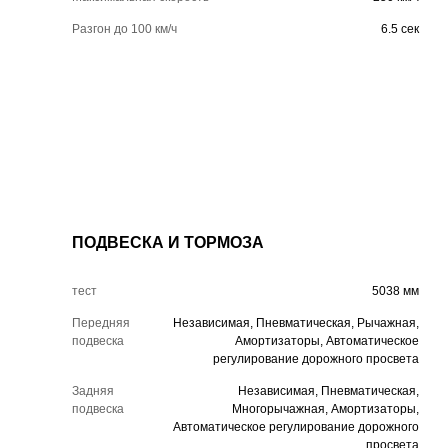
Разгон до 100 км/ч
6.5 сек
ПОДВЕСКА И ТОРМОЗА
тест
5038 мм
Передняя
Независимая, Пневматическая, Рычажная,
подвеска
Амортизаторы, Автоматическое
регулирование дорожного просвета
Задняя
Независимая, Пневматическая,
подвеска
Многорычажная, Амортизаторы,
Автоматическое регулирование дорожного
просвета