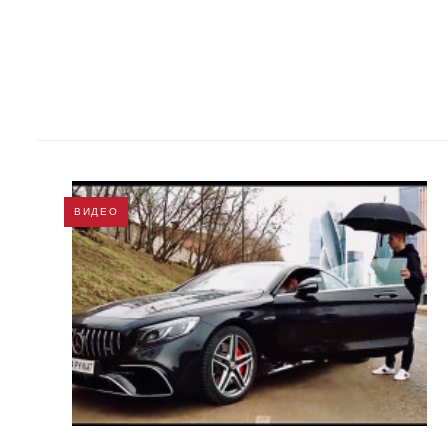
ВИДЕО