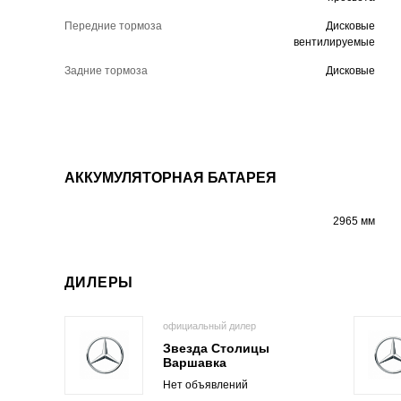
Передние тормоза
Дисковые
вентилируемые
Задние тормоза
Дисковые
АККУМУЛЯТОРНАЯ БАТАРЕЯ
2965 мм
ДИЛЕРЫ
официальный дилер
Звезда Столицы
Варшавка
Нет объявлений