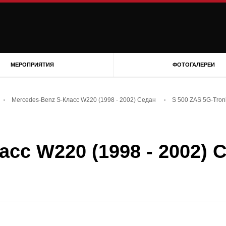
МЕРОПРИЯТИЯ
ФОТОГАЛЕРЕИ
Mercedes-Benz S-Класс W220 (1998 - 2002) Седан
S 500 ZAS 5G-Troni
сс W220 (1998 - 2002) 