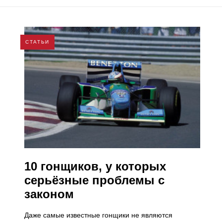
СТАТЬИ
10 гонщиков, у которых
серьёзные проблемы с
законом
Даже самые известные гонщики не являются