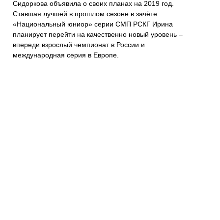
Сидоркова объявила о своих планах на 2019 год.
Ставшая лучшей в прошлом сезоне в зачёте
«Национальный юниор» серии СМП РСКГ Ирина
планирует перейти на качественно новый уровень –
впереди взрослый чемпионат в России и
международная серия в Европе.