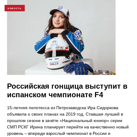
НОВОСТЬ
Российская гонщица выступит в
испанском чемпионате F4
15-летняя пилотесса из Петрозаводска Ира Сидоркова
объявила о своих планах на 2019 год. Ставшая лучшей в
прошлом сезоне в зачёте «Национальный юниор» серии
СМП РСКГ Ирина планирует перейти на качественно новый
уровень – впереди взрослый чемпионат в России и