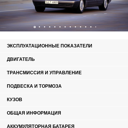
ЭКСПЛУАТАЦИОННЫЕ ПОКАЗАТЕЛИ
ДВИГАТЕЛЬ
ТРАНСМИССИЯ И УПРАВЛЕНИЕ
ПОДВЕСКА И ТОРМОЗА
КУЗОВ
ОБЩАЯ ИНФОРМАЦИЯ
АККУМУЛЯТОРНАЯ БАТАРЕЯ