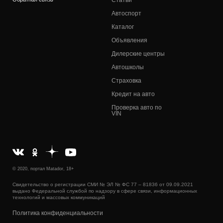
Автоспорт
Каталог
Объявления
Дилерские центры
Автошколы
Страховка
Кредит на авто
Проверка авто по
VIN
© 2020, портал Matador, 18+
Свидетельство о регистрации СМИ № ЭЛ № ФС 77 – 81836 от 09.09.2021
выдано Федеральной службой по надзору в сфере связи, информационных
технологий и массовых коммуникаций
Политика конфиденциальности