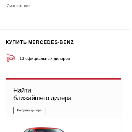
Смотреть все
КУПИТЬ MERCEDES-BENZ
13 официальных дилеров
Найти
ближайшего дилера
Выбрать дилера