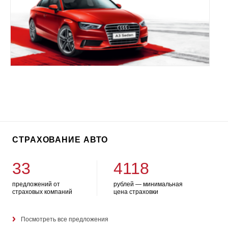
СТРАХОВАНИЕ АВТО
33
4118
предложений от
рублей — минимальная
страховых компаний
цена страховки
Посмотреть все предложения