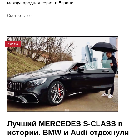
международная серия в Европе.
Смотреть все
ВИДЕО
Лучший MERCEDES S-CLASS в
истории. BMW и Audi отдохнули