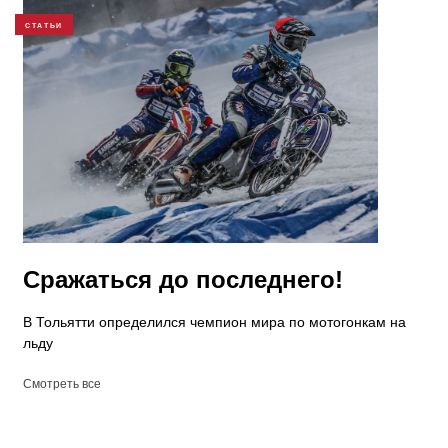
СТАТЬИ
Сражаться до последнего!
В Тольятти определился чемпион мира по мотогонкам на
льду
Смотреть все