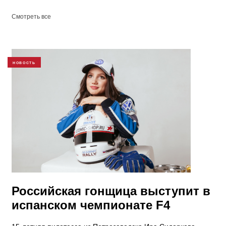
Смотреть все
НОВОСТЬ
Российская гонщица выступит в
испанском чемпионате F4