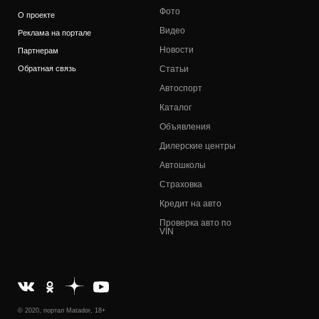
Фото
О проекте
Видео
Реклама на портале
Новости
Партнерам
Обратная связь
Статьи
Автоспорт
Каталог
Объявления
Дилерские центры
Автошколы
Страховка
Кредит на авто
Проверка авто по
VIN
© 2020, портал Matador, 18+