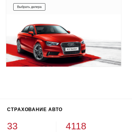
Выбрать дилера
СТРАХОВАНИЕ АВТО
33
4118