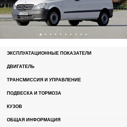
ЭКСПЛУАТАЦИОННЫЕ ПОКАЗАТЕЛИ
ДВИГАТЕЛЬ
ТРАНСМИССИЯ И УПРАВЛЕНИЕ
ПОДВЕСКА И ТОРМОЗА
КУЗОВ
ОБЩАЯ ИНФОРМАЦИЯ