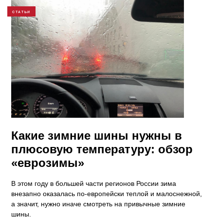
СТАТЬИ
Какие зимние шины нужны в
плюсовую температуру: обзор
«еврозимы»
В этом году в большей части регионов России зима
внезапно оказалась по-европейски теплой и малоснежной,
а значит, нужно иначе смотреть на привычные зимние
шины.