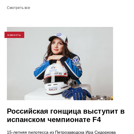
Смотреть все
НОВОСТЬ
Российская гонщица выступит в
испанском чемпионате F4
15-летняя пилотесса из Петрозаводска Ира Сидоркова