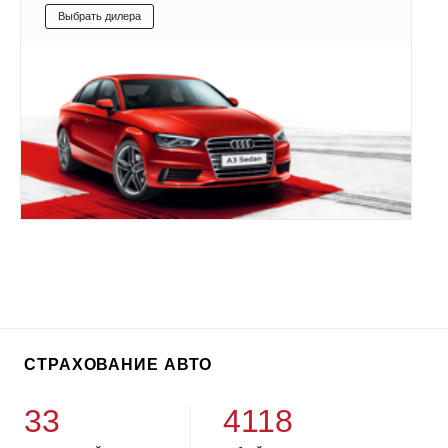
Выбрать дилера
СТРАХОВАНИЕ АВТО
33
4118