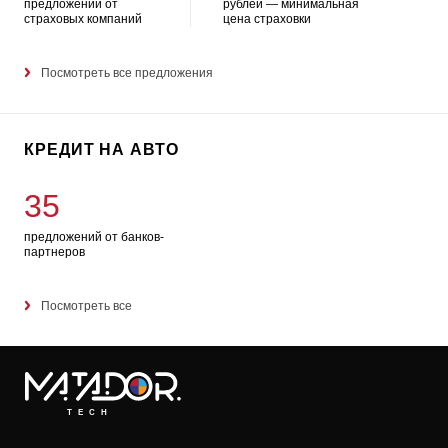
предложений от
рублей — минимальная
страховых компаний
цена страховки
Посмотреть все предложения
КРЕДИТ НА АВТО
35
предложений от банков-
партнеров
Посмотреть все
TECH