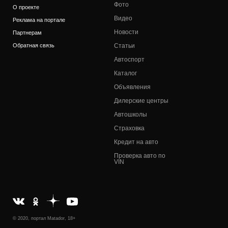
Фото
О проекте
Видео
Реклама на портале
Новости
Партнерам
Обратная связь
Статьи
Автоспорт
Каталог
Объявления
Дилерские центры
Автошколы
Страховка
Кредит на авто
Проверка авто по
VIN
© 2020, портал Matador, 18+