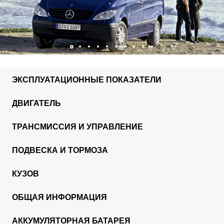
ЭКСПЛУАТАЦИОННЫЕ ПОКАЗАТЕЛИ
ДВИГАТЕЛЬ
ТРАНСМИССИЯ И УПРАВЛЕНИЕ
ПОДВЕСКА И ТОРМОЗА
КУЗОВ
ОБЩАЯ ИНФОРМАЦИЯ
АККУМУЛЯТОРНАЯ БАТАРЕЯ