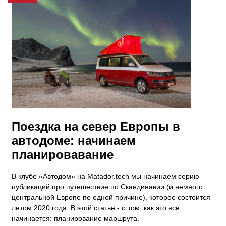
Поездка на север Европы в
автодоме: начинаем
планировавание
В клубе «Автодом» на Matador.tech мы начинаем серию
публикаций про путешествие по Скандинавии (и немного
центральной Европе по одной причине), которое состоится
летом 2020 года. В этой статье - о том, как это все
начинается: планирование маршрута.