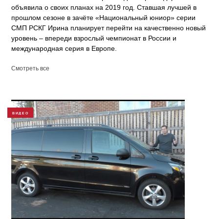
объявила о своих планах на 2019 год. Ставшая лучшей в
прошлом сезоне в зачёте «Национальный юниор» серии
СМП РСКГ Ирина планирует перейти на качественно новый
уровень – впереди взрослый чемпионат в России и
международная серия в Европе.
Смотреть все
ВИДЕО