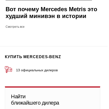
Вот почему Mercedes Metris это
худший минивэн в истории
Смотреть все
КУПИТЬ MERCEDES-BENZ
13 официальных дилеров
Найти
ближайшего дилера