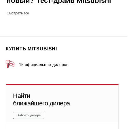
новый? Тест-драйв Mitsubishi
Смотреть все
КУПИТЬ MITSUBISHI
15 официальных дилеров
Найти
ближайшего дилера
Выбрать дилера