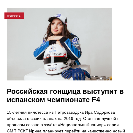
НОВОСТЬ
Российская гонщица выступит в
испанском чемпионате F4
15-летняя пилотесса из Петрозаводска Ира Сидоркова
объявила о своих планах на 2019 год. Ставшая лучшей в
прошлом сезоне в зачёте «Национальный юниор» серии
СМП РСКГ Ирина планирует перейти на качественно новый