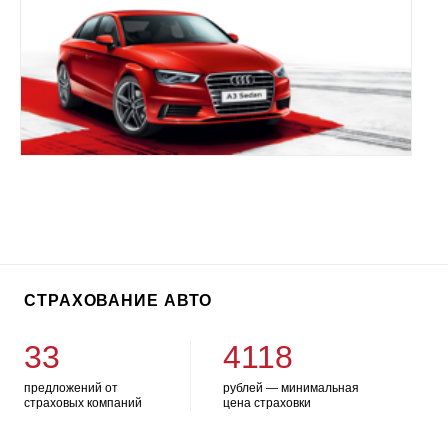
СТРАХОВАНИЕ АВТО
33
4118
предложений от
рублей — минимальная
страховых компаний
цена страховки