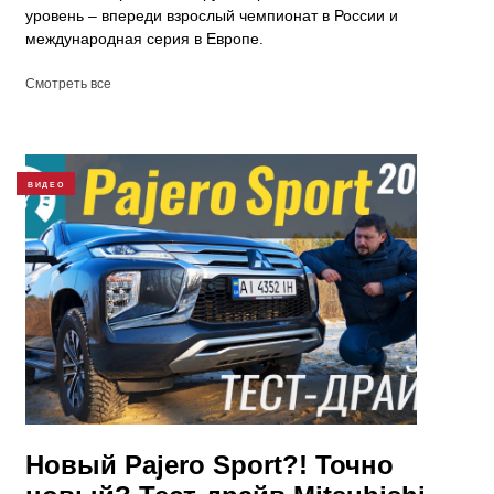
уровень – впереди взрослый чемпионат в России и
международная серия в Европе.
Смотреть все
ВИДЕО
Новый Pajero Sport?! Точно