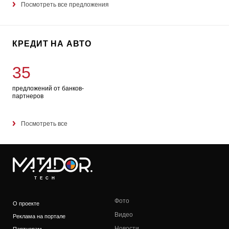
Посмотреть все предложения
КРЕДИТ НА АВТО
35
предложений от банков-
партнеров
Посмотреть все
TECH
Фото
О проекте
Видео
Реклама на портале
Новости
Партнерам