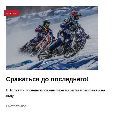
СТАТЬИ
Сражаться до последнего!
В Тольятти определился чемпион мира по мотогонкам на
льду
Смотреть все