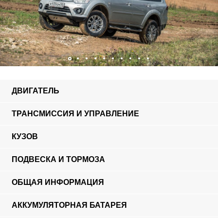
ДВИГАТЕЛЬ
ТРАНСМИССИЯ И УПРАВЛЕНИЕ
КУЗОВ
ПОДВЕСКА И ТОРМОЗА
ОБЩАЯ ИНФОРМАЦИЯ
АККУМУЛЯТОРНАЯ БАТАРЕЯ