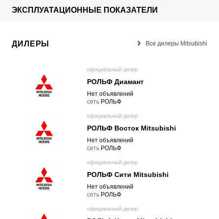
ЭКСПЛУАТАЦИОННЫЕ ПОКАЗАТЕЛИ
ДИЛЕРЫ
Все дилеры Mitsubishi
официальный дилер
РОЛЬФ Диамант
Нет объявлений
cеть
РОЛЬФ
официальный дилер
РОЛЬФ Восток Mitsubishi
Нет объявлений
cеть
РОЛЬФ
официальный дилер
РОЛЬФ Сити Mitsubishi
Нет объявлений
cеть
РОЛЬФ
официальный дилер