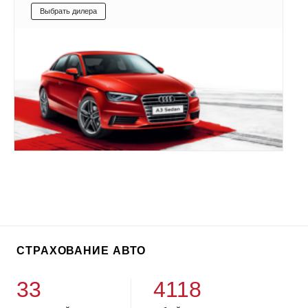
Выбрать дилера
СТРАХОВАНИЕ АВТО
33
4118