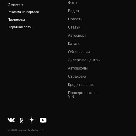
Фото
О проекте
Видео
Реклама на портале
Новости
Партнерам
Обратная связь
Статьи
Автоспорт
Каталог
Объявления
Дилерские центры
Автошколы
Страховка
Кредит на авто
Проверка авто по
VIN
© 2020, портал Matador, 18+