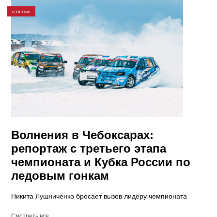
СТАТЬИ
Волнения в Чебоксарах:
репортаж с третьего этапа
чемпионата и Кубка России по
ледовым гонкам
Никита Лушниченко бросает вызов лидеру чемпионата
Смотреть все