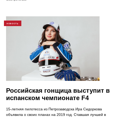
НОВОСТЬ
Российская гонщица выступит в
испанском чемпионате F4
15-летняя пилотесса из Петрозаводска Ира Сидоркова
объявила о своих планах на 2019 год. Ставшая лучшей в