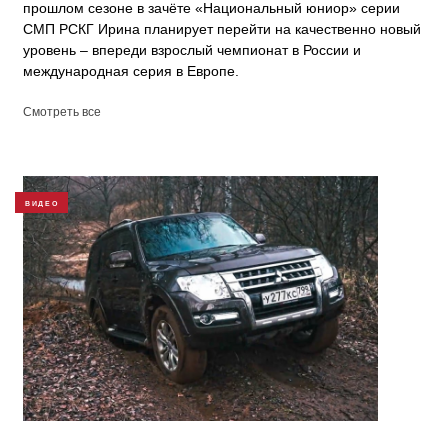
прошлом сезоне в зачёте «Национальный юниор» серии
СМП РСКГ Ирина планирует перейти на качественно новый
уровень – впереди взрослый чемпионат в России и
международная серия в Европе.
Смотреть все
ВИДЕО