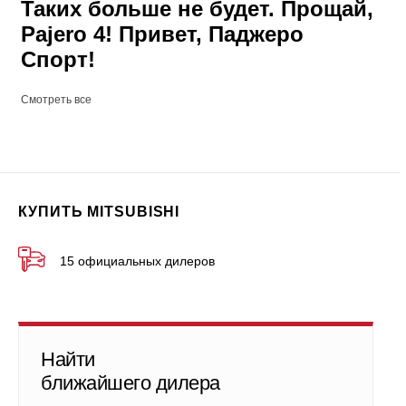
Таких больше не будет. Прощай,
Pajero 4! Привет, Паджеро
Спорт!
Смотреть все
КУПИТЬ MITSUBISHI
15 официальных дилеров
Найти
ближайшего дилера