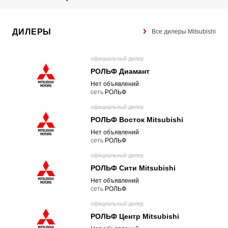
ДИЛЕРЫ
Все дилеры Mitsubishi
официальный дилер
РОЛЬФ Диамант
Нет объявлений
cеть
РОЛЬФ
официальный дилер
РОЛЬФ Восток Mitsubishi
Нет объявлений
cеть
РОЛЬФ
официальный дилер
РОЛЬФ Сити Mitsubishi
Нет объявлений
cеть
РОЛЬФ
официальный дилер
РОЛЬФ Центр Mitsubishi