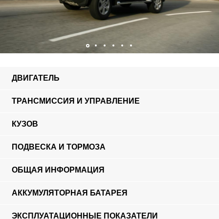
ДВИГАТЕЛЬ
ТРАНСМИССИЯ И УПРАВЛЕНИЕ
КУЗОВ
ПОДВЕСКА И ТОРМОЗА
ОБЩАЯ ИНФОРМАЦИЯ
АККУМУЛЯТОРНАЯ БАТАРЕЯ
ЭКСПЛУАТАЦИОННЫЕ ПОКАЗАТЕЛИ