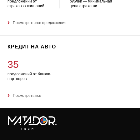
предложений от
рублей — минимальная
страховых компаний
цена страховки
Посмотреть все предложения
КРЕДИТ НА АВТО
35
предложений от банков-
партнеров
Посмотреть все
TECH