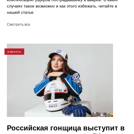
случаях такое возможно и как этого избежать, читайте в
нашей статье.
Смотреть все
НОВОСТЬ
Российская гонщица выступит в