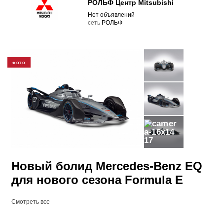
РОЛЬФ Центр Mitsubishi
Нет объявлений
cеть
РОЛЬФ
ФОТО
17
Новый болид Mercedes-Benz EQ
для нового сезона Formula E
Смотреть все