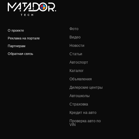
TECH
Фото
О проекте
Видео
Реклама на портале
Новости
Партнерам
Обратная связь
Статьи
Автоспорт
Каталог
Объявления
Дилерские центры
Автошколы
Страховка
Кредит на авто
Проверка авто по
VIN