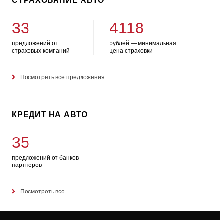
СТРАХОВАНИЕ АВТО
33
4118
предложений от
рублей — минимальная
страховых компаний
цена страховки
Посмотреть все предложения
КРЕДИТ НА АВТО
35
предложений от банков-
партнеров
Посмотреть все