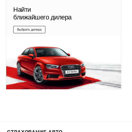
Найти
ближайшего дилера
Выбрать дилера