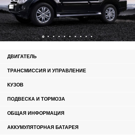
ДВИГАТЕЛЬ
ТРАНСМИССИЯ И УПРАВЛЕНИЕ
КУЗОВ
ПОДВЕСКА И ТОРМОЗА
ОБЩАЯ ИНФОРМАЦИЯ
АККУМУЛЯТОРНАЯ БАТАРЕЯ