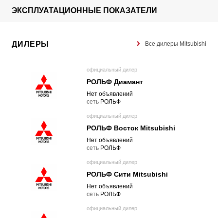
ЭКСПЛУАТАЦИОННЫЕ ПОКАЗАТЕЛИ
ДИЛЕРЫ
Все дилеры Mitsubishi
официальный дилер
РОЛЬФ Диамант
Нет объявлений
cеть
РОЛЬФ
официальный дилер
РОЛЬФ Восток Mitsubishi
Нет объявлений
cеть
РОЛЬФ
официальный дилер
РОЛЬФ Сити Mitsubishi
Нет объявлений
cеть
РОЛЬФ
официальный дилер