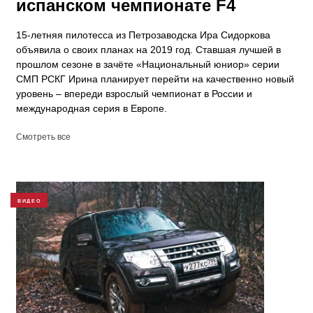
испанском чемпионате F4
15-летняя пилотесса из Петрозаводска Ира Сидоркова
объявила о своих планах на 2019 год. Ставшая лучшей в
прошлом сезоне в зачёте «Национальный юниор» серии
СМП РСКГ Ирина планирует перейти на качественно новый
уровень – впереди взрослый чемпионат в России и
международная серия в Европе.
Смотреть все
ВИДЕО