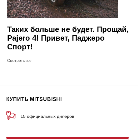
Таких больше не будет. Прощай,
Pajero 4! Привет, Паджеро
Спорт!
Смотреть все
КУПИТЬ MITSUBISHI
15 официальных дилеров