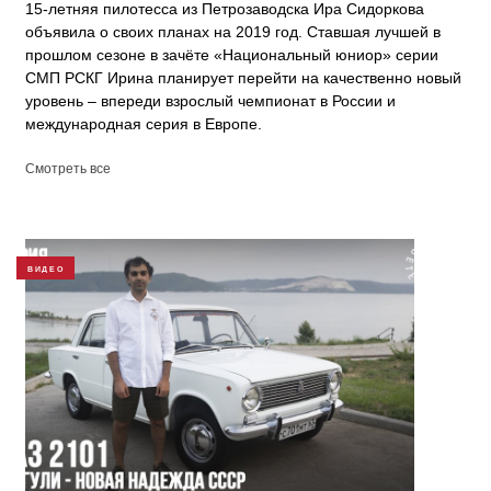
15-летняя пилотесса из Петрозаводска Ира Сидоркова
объявила о своих планах на 2019 год. Ставшая лучшей в
прошлом сезоне в зачёте «Национальный юниор» серии
СМП РСКГ Ирина планирует перейти на качественно новый
уровень – впереди взрослый чемпионат в России и
международная серия в Европе.
Смотреть все
ВИДЕО