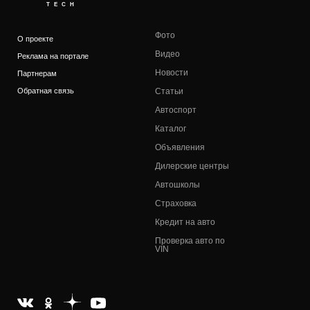
TECH
Фото
О проекте
Видео
Реклама на портале
Новости
Партнерам
Обратная связь
Статьи
Автоспорт
Каталог
Объявления
Дилерские центры
Автошколы
Страховка
Кредит на авто
Проверка авто по
VIN