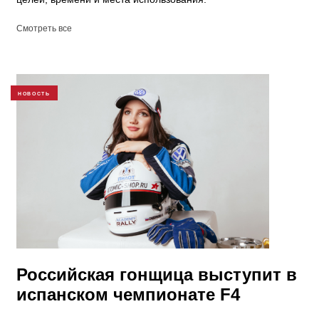
Смотреть все
НОВОСТЬ
Российская гонщица выступит в
испанском чемпионате F4