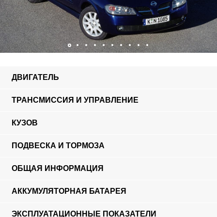
ДВИГАТЕЛЬ
ТРАНСМИССИЯ И УПРАВЛЕНИЕ
КУЗОВ
ПОДВЕСКА И ТОРМОЗА
ОБЩАЯ ИНФОРМАЦИЯ
АККУМУЛЯТОРНАЯ БАТАРЕЯ
ЭКСПЛУАТАЦИОННЫЕ ПОКАЗАТЕЛИ