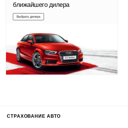
ближайшего дилера
Выбрать дилера
СТРАХОВАНИЕ АВТО