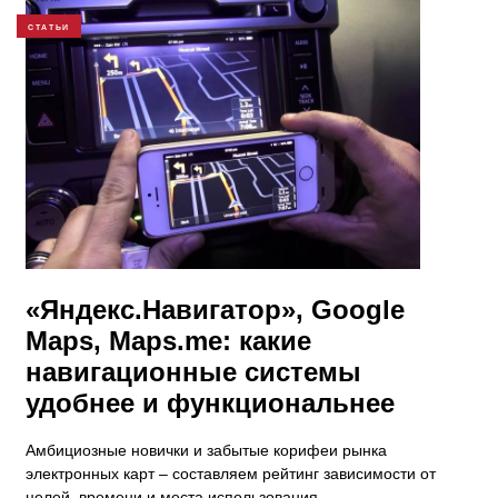
СТАТЬИ
«Яндекс.Навигатор», Google
Maps, Maps.me: какие
навигационные системы
удобнее и функциональнее
Амбициозные новички и забытые корифеи рынка
электронных карт – составляем рейтинг зависимости от
целей, времени и места использования.