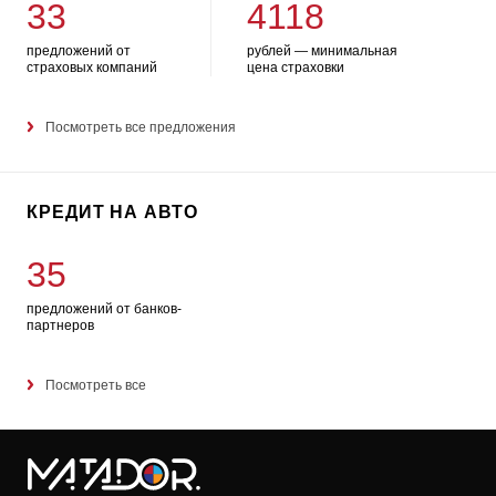
33
4118
предложений от
рублей — минимальная
страховых компаний
цена страховки
Посмотреть все предложения
КРЕДИТ НА АВТО
35
предложений от банков-
партнеров
Посмотреть все