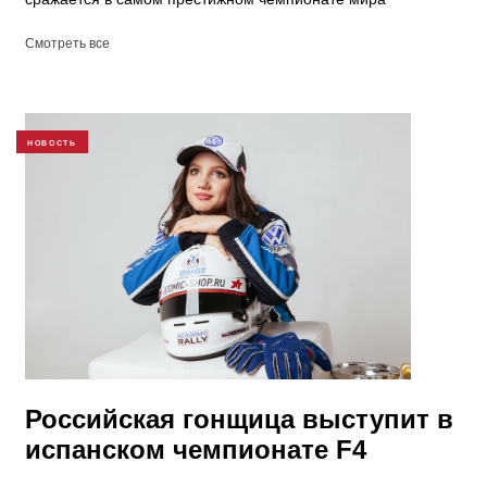
Смотреть все
НОВОСТЬ
Российская гонщица выступит в
испанском чемпионате F4