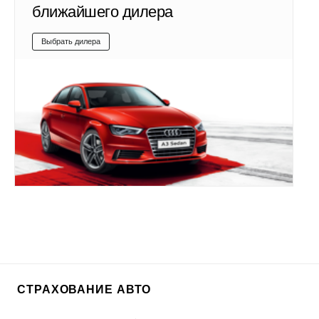
ближайшего дилера
Выбрать дилера
СТРАХОВАНИЕ АВТО