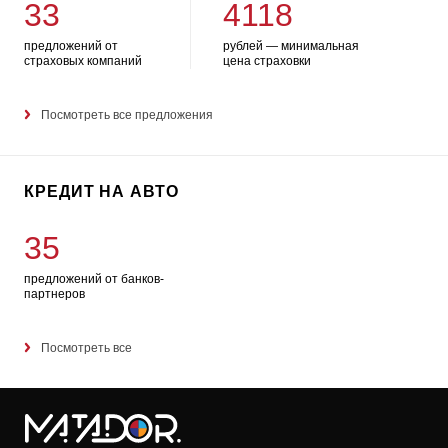
33
4118
предложений от
рублей — минимальная
страховых компаний
цена страховки
Посмотреть все предложения
КРЕДИТ НА АВТО
35
предложений от банков-
партнеров
Посмотреть все