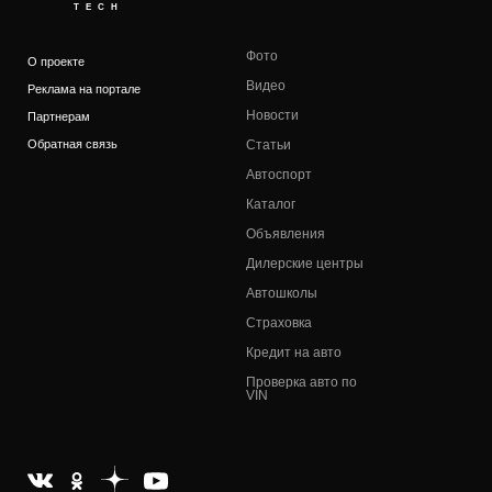
TECH
Фото
О проекте
Видео
Реклама на портале
Новости
Партнерам
Обратная связь
Статьи
Автоспорт
Каталог
Объявления
Дилерские центры
Автошколы
Страховка
Кредит на авто
Проверка авто по
VIN