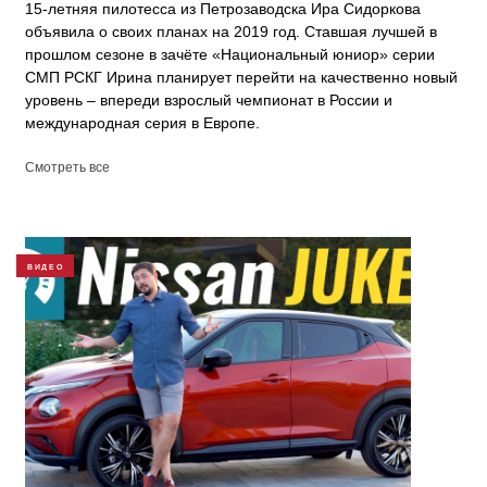
15-летняя пилотесса из Петрозаводска Ира Сидоркова
объявила о своих планах на 2019 год. Ставшая лучшей в
прошлом сезоне в зачёте «Национальный юниор» серии
СМП РСКГ Ирина планирует перейти на качественно новый
уровень – впереди взрослый чемпионат в России и
международная серия в Европе.
Смотреть все
ВИДЕО