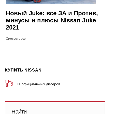
Новый Juke: все ЗА и Против,
минусы и плюсы Nissan Juke
2021
Смотреть все
КУПИТЬ NISSAN
11 официальных дилеров
Найти