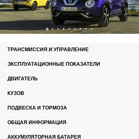
ТРАНСМИССИЯ И УПРАВЛЕНИЕ
ЭКСПЛУАТАЦИОННЫЕ ПОКАЗАТЕЛИ
ДВИГАТЕЛЬ
КУЗОВ
ПОДВЕСКА И ТОРМОЗА
ОБЩАЯ ИНФОРМАЦИЯ
АККУМУЛЯТОРНАЯ БАТАРЕЯ