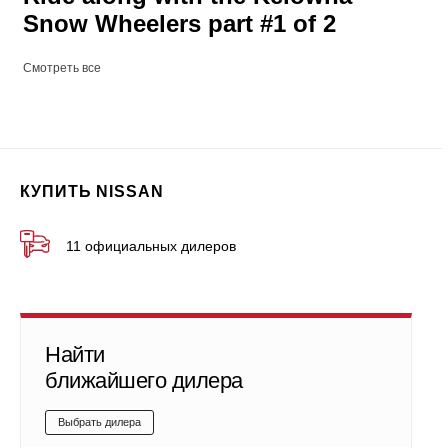
Snow Wheelers part #1 of 2
Смотреть все
КУПИТЬ NISSAN
11 официальных дилеров
Найти
ближайшего дилера
Выбрать дилера