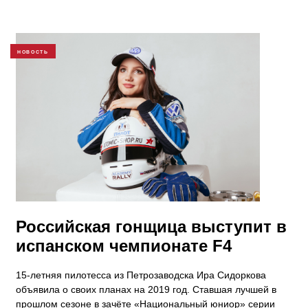
НОВОСТЬ
Российская гонщица выступит в
испанском чемпионате F4
15-летняя пилотесса из Петрозаводска Ира Сидоркова
объявила о своих планах на 2019 год. Ставшая лучшей в
прошлом сезоне в зачёте «Национальный юниор» серии