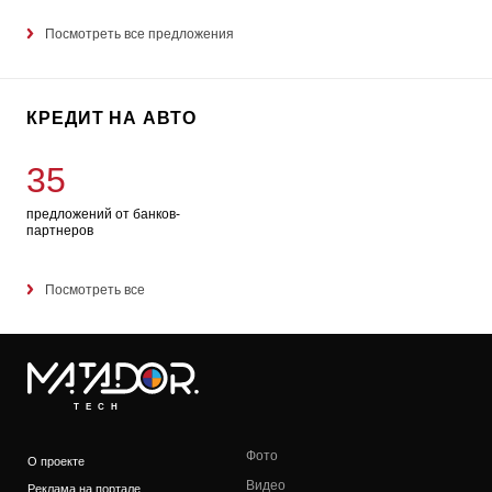
Посмотреть все предложения
КРЕДИТ НА АВТО
35
предложений от банков-
партнеров
Посмотреть все
TECH
Фото
О проекте
Видео
Реклама на портале