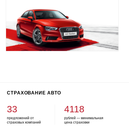
СТРАХОВАНИЕ АВТО
33
4118
предложений от
рублей — минимальная
страховых компаний
цена страховки