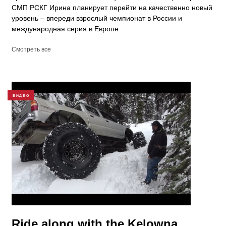
СМП РСКГ Ирина планирует перейти на качественно новый
уровень – впереди взрослый чемпионат в России и
международная серия в Европе.
Смотреть все
ВИДЕО
Ride along with the Kelowna