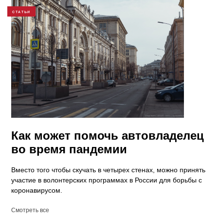
СТАТЬИ
Как может помочь автовладелец
во время пандемии
Вместо того чтобы скучать в четырех стенах, можно принять
участие в волонтерских программах в России для борьбы с
коронавирусом.
Смотреть все