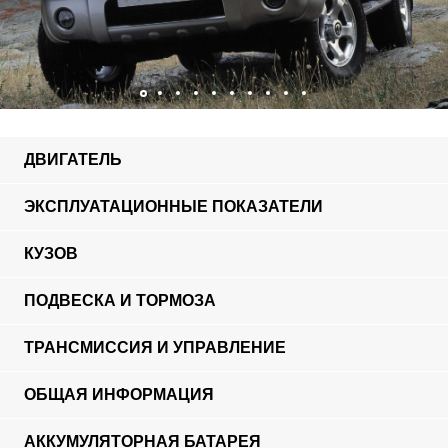
ДВИГАТЕЛЬ
ЭКСПЛУАТАЦИОННЫЕ ПОКАЗАТЕЛИ
КУЗОВ
ПОДВЕСКА И ТОРМОЗА
ТРАНСМИССИЯ И УПРАВЛЕНИЕ
ОБЩАЯ ИНФОРМАЦИЯ
АККУМУЛЯТОРНАЯ БАТАРЕЯ