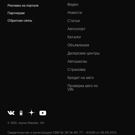
Видео
Реклама на портале
Новости
Партнерам
Обратная связь
Статьи
Автоспорт
Каталог
Объявления
Дилерские центры
Автошколы
Страховка
Кредит на авто
Проверка авто по
VIN
© 2020, портал Matador, 18+
Свидетельство о регистрации СМИ № ЭЛ № ФС 77 – 81836 от 09.09.2021