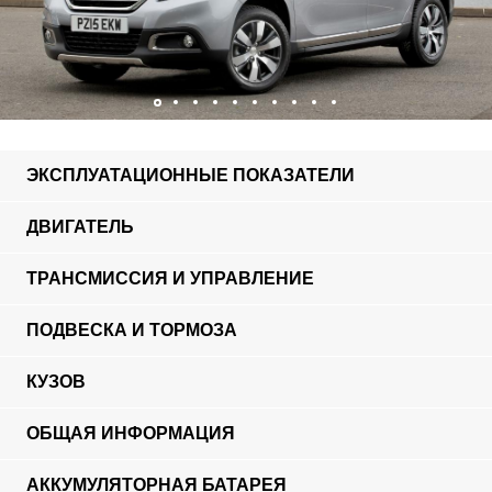
ЭКСПЛУАТАЦИОННЫЕ ПОКАЗАТЕЛИ
ДВИГАТЕЛЬ
ТРАНСМИССИЯ И УПРАВЛЕНИЕ
ПОДВЕСКА И ТОРМОЗА
КУЗОВ
ОБЩАЯ ИНФОРМАЦИЯ
АККУМУЛЯТОРНАЯ БАТАРЕЯ