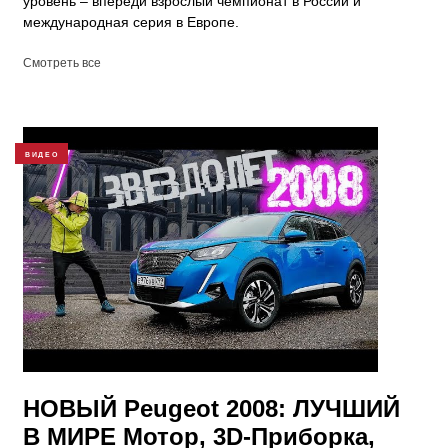
уровень – впереди взрослый чемпионат в России и
международная серия в Европе.
Смотреть все
ВИДЕО
НОВЫЙ Peugeot 2008: ЛУЧШИЙ
В МИРЕ Мотор, 3D-Приборка,