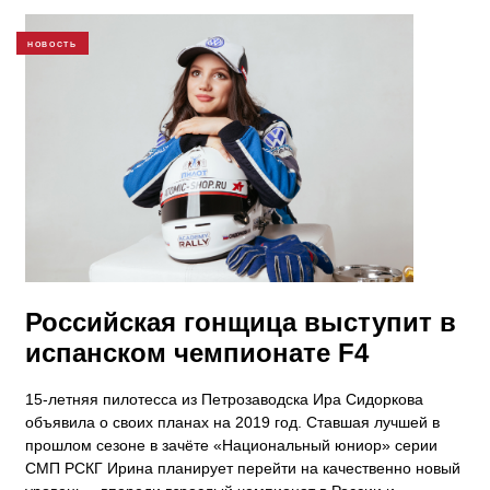
НОВОСТЬ
Российская гонщица выступит в
испанском чемпионате F4
15-летняя пилотесса из Петрозаводска Ира Сидоркова
объявила о своих планах на 2019 год. Ставшая лучшей в
прошлом сезоне в зачёте «Национальный юниор» серии
СМП РСКГ Ирина планирует перейти на качественно новый