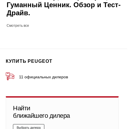
Гуманный Ценник. Обзор и Тест-
Драйв.
Смотреть все
КУПИТЬ PEUGEOT
11 официальных дилеров
Найти
ближайшего дилера
Выбрать дилера