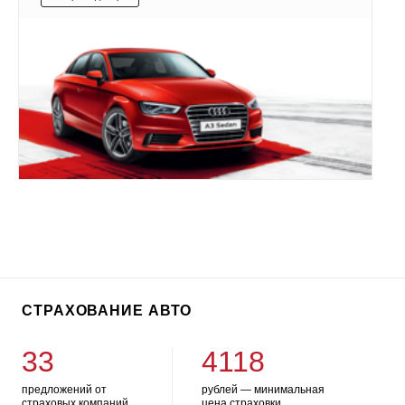
СТРАХОВАНИЕ АВТО
33
4118
предложений от
рублей — минимальная
страховых компаний
цена страховки