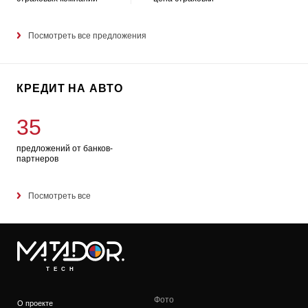
Посмотреть все предложения
КРЕДИТ НА АВТО
35
предложений от банков-
партнеров
Посмотреть все
TECH
Фото
О проекте