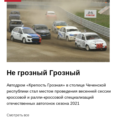
Не грозный Грозный
Автодром «Крепость Грозная» в столице Чеченской
республики стал местом проведения весенней сессии
кроссовой и ралли-кроссовой специализаций
отечественных автогонок сезона 2021
Смотреть все