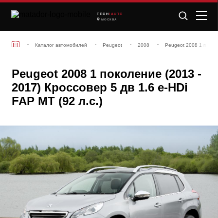
TECH
/AUTO
МОСКВА
Каталог автомобилей
Peugeot
2008
Peugeot 2008 1 поколе
Peugeot 2008 1 поколение (2013 -
2017) Кроссовер 5 дв 1.6 e-HDi
FAP MT (92 л.с.)