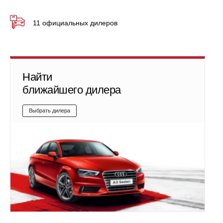
11 официальных дилеров
Найти
ближайшего дилера
Выбрать дилера