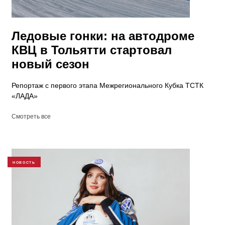
Ледовые гонки: на автодроме
КВЦ в Тольятти стартовал
новый сезон
Репортаж с первого этапа Межрегионального Кубка ТСТК
«ЛАДА»
Смотреть все
НОВОСТЬ