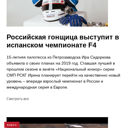
Российская гонщица выступит в
испанском чемпионате F4
15-летняя пилотесса из Петрозаводска Ира Сидоркова
объявила о своих планах на 2019 год. Ставшая лучшей в
прошлом сезоне в зачёте «Национальный юниор» серии
СМП РСКГ Ирина планирует перейти на качественно новый
уровень – впереди взрослый чемпионат в России и
международная серия в Европе.
Смотреть все
ВИДЕО