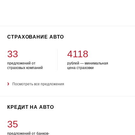
СТРАХОВАНИЕ АВТО
33
4118
предложений от
рублей — минимальная
страховых компаний
цена страховки
Посмотреть все предложения
КРЕДИТ НА АВТО
35
предложений от банков-