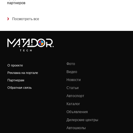
партнеров
Посмотреть все
TECH
Фото
О проекте
Видео
Реклама на портале
Новости
Партнерам
Обратная связь
Статьи
Автоспорт
Каталог
Объявления
Дилерские центры
Автошколы