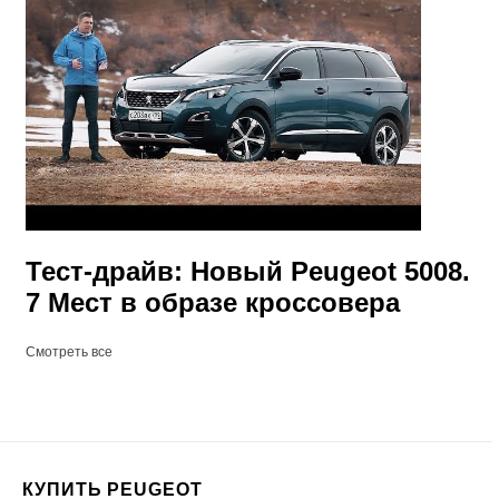
Тест-драйв: Новый Peugeot 5008.
7 Мест в образе кроссовера
Смотреть все
КУПИТЬ PEUGEOT