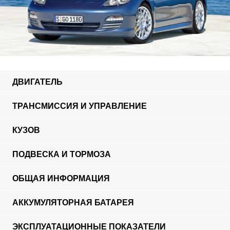
ДВИГАТЕЛЬ
ТРАНСМИССИЯ И УПРАВЛЕНИЕ
КУЗОВ
ПОДВЕСКА И ТОРМОЗА
ОБЩАЯ ИНФОРМАЦИЯ
АККУМУЛЯТОРНАЯ БАТАРЕЯ
ЭКСПЛУАТАЦИОННЫЕ ПОКАЗАТЕЛИ