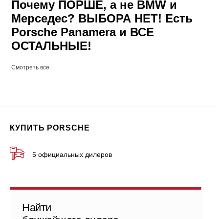
Почему ПОРШЕ, а не BMW и
Мерседес? ВЫБОРА НЕТ! Есть
Porsche Panamera и ВСЕ
ОСТАЛЬНЫЕ!
Смотреть все
КУПИТЬ PORSCHE
5 официальных дилеров
Найти