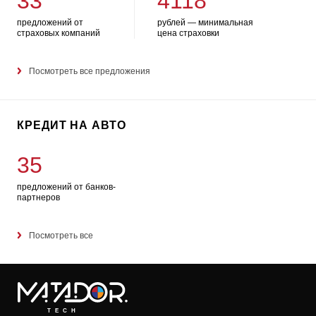
33
4118
предложений от
рублей — минимальная
страховых компаний
цена страховки
Посмотреть все предложения
КРЕДИТ НА АВТО
35
предложений от банков-
партнеров
Посмотреть все
TECH