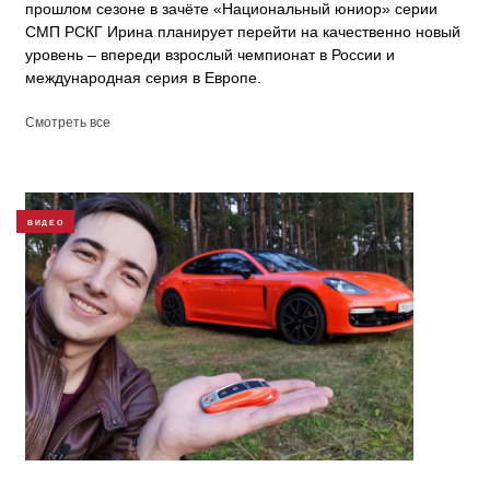
прошлом сезоне в зачёте «Национальный юниор» серии
СМП РСКГ Ирина планирует перейти на качественно новый
уровень – впереди взрослый чемпионат в России и
международная серия в Европе.
Смотреть все
ВИДЕО