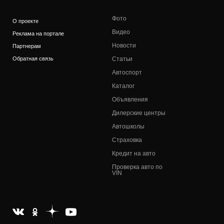
Фото
О проекте
Видео
Реклама на портале
Новости
Партнерам
Обратная связь
Статьи
Автоспорт
Каталог
Объявления
Дилерские центры
Автошколы
Страховка
Кредит на авто
Проверка авто по
VIN