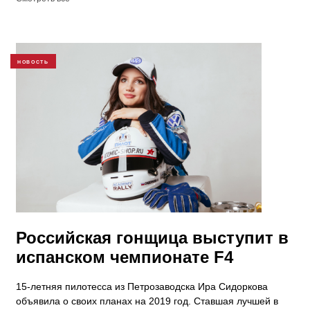
НОВОСТЬ
Российская гонщица выступит в
испанском чемпионате F4
15-летняя пилотесса из Петрозаводска Ира Сидоркова
объявила о своих планах на 2019 год. Ставшая лучшей в