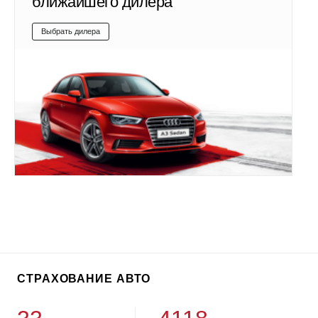
ближайшего дилера
Выбрать дилера
СТРАХОВАНИЕ АВТО