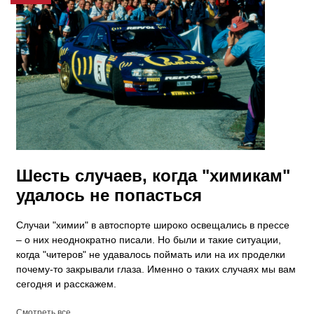
​Шесть случаев, когда "химикам"
удалось не попасться
Случаи "химии" в автоспорте широко освещались в прессе
– о них неоднократно писали. Но были и такие ситуации,
когда "читеров" не удавалось поймать или на их проделки
почему-то закрывали глаза. Именно о таких случаях мы вам
сегодня и расскажем.
Смотреть все