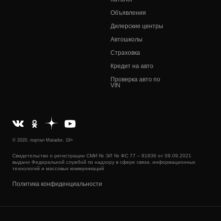
Объявления
Дилерские центры
Автошколы
Страховка
Кредит на авто
Проверка авто по
VIN
© 2020, портал Matador, 18+
Свидетельство о регистрации СМИ № ЭЛ № ФС 77 – 81836 от 09.09.2021
выдано Федеральной службой по надзору в сфере связи, информационных
технологий и массовых коммуникаций
Политика конфиденциальности