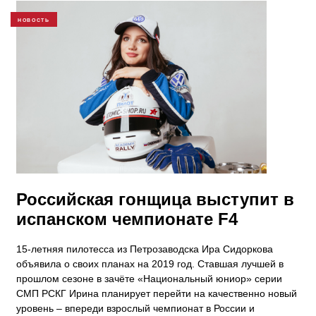
НОВОСТЬ
Российская гонщица выступит в
испанском чемпионате F4
15-летняя пилотесса из Петрозаводска Ира Сидоркова
объявила о своих планах на 2019 год. Ставшая лучшей в
прошлом сезоне в зачёте «Национальный юниор» серии
СМП РСКГ Ирина планирует перейти на качественно новый
уровень – впереди взрослый чемпионат в России и