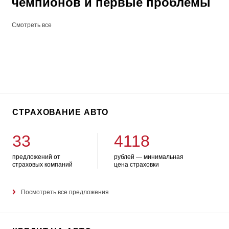
чемпионов и первые проблемы
Смотреть все
СТРАХОВАНИЕ АВТО
33
4118
предложений от
рублей — минимальная
страховых компаний
цена страховки
Посмотреть все предложения