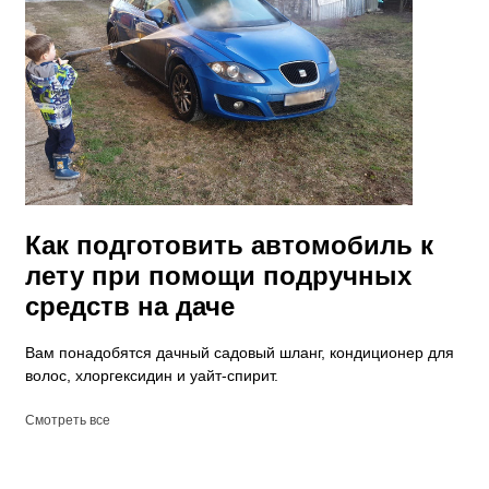
Как подготовить автомобиль к
лету при помощи подручных
средств на даче
Вам понадобятся дачный садовый шланг, кондиционер для
волос, хлоргексидин и уайт-спирит.
Смотреть все