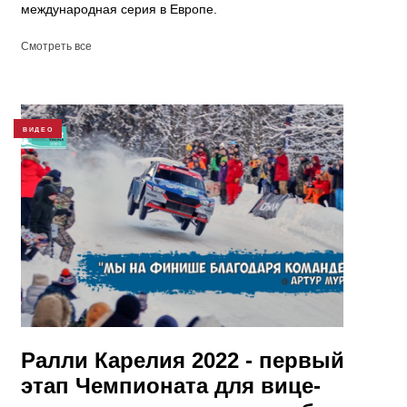
международная серия в Европе.
Смотреть все
ВИДЕО
Ралли Карелия 2022 - первый
этап Чемпионата для вице-