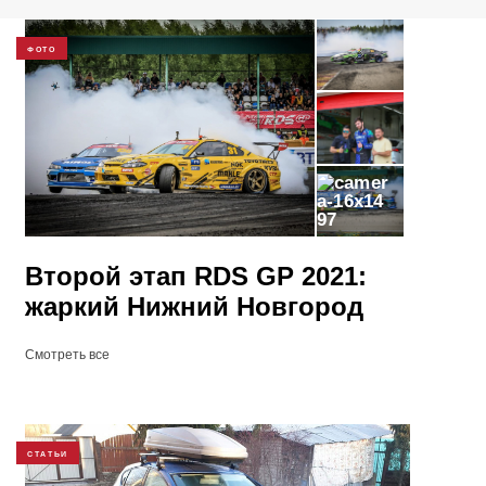
ФОТО
97
​Второй этап RDS GP 2021:
жаркий Нижний Новгород
Смотреть все
СТАТЬИ