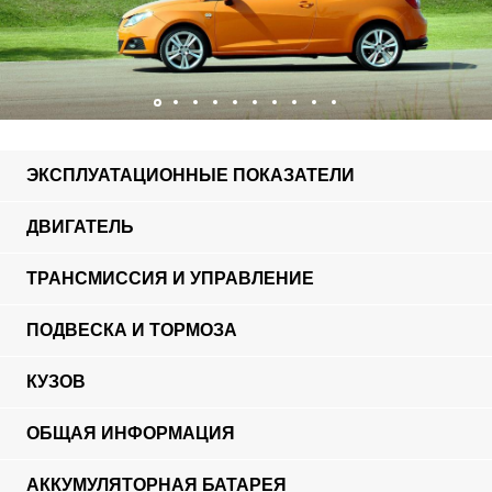
ЭКСПЛУАТАЦИОННЫЕ ПОКАЗАТЕЛИ
ДВИГАТЕЛЬ
ТРАНСМИССИЯ И УПРАВЛЕНИЕ
ПОДВЕСКА И ТОРМОЗА
КУЗОВ
ОБЩАЯ ИНФОРМАЦИЯ
АККУМУЛЯТОРНАЯ БАТАРЕЯ