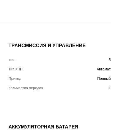
ТРАНСМИССИЯ И УПРАВЛЕНИЕ
тест
5
Тип КПП
Автомат
Привод
Полный
Количество передач
1
АККУМУЛЯТОРНАЯ БАТАРЕЯ