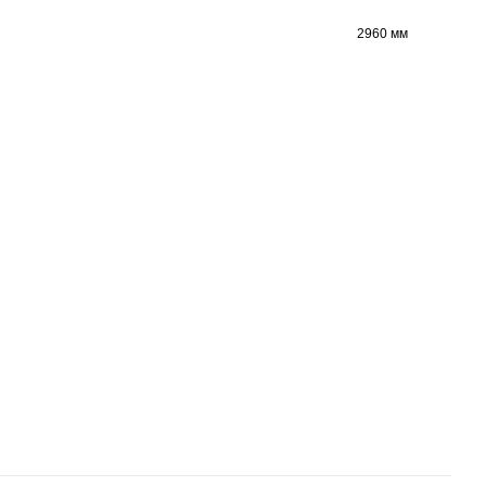
2960 мм