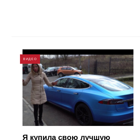
ВИДЕО
Я купила свою лучшую