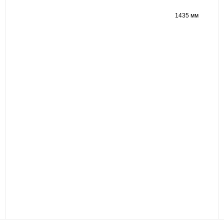
1435 мм