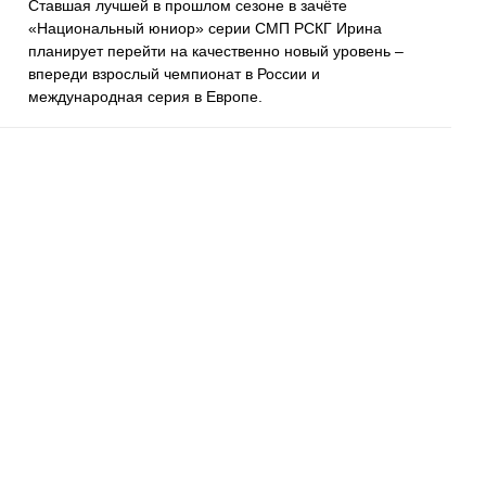
Ставшая лучшей в прошлом сезоне в зачёте
«Национальный юниор» серии СМП РСКГ Ирина
планирует перейти на качественно новый уровень –
впереди взрослый чемпионат в России и
международная серия в Европе.