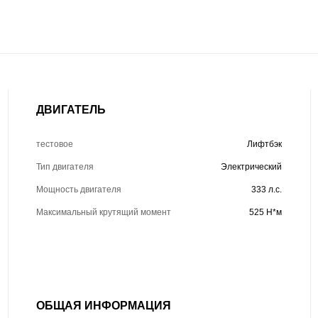
ДВИГАТЕЛЬ
тестовое
Лифтбэк
Тип двигателя
Электрический
Мощность двигателя
333 л.с.
Максимальный крутящий момент
525 Н*м
ОБЩАЯ ИНФОРМАЦИЯ