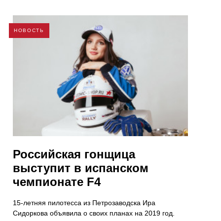
НОВОСТЬ
Российская гонщица
выступит в испанском
чемпионате F4
15-летняя пилотесса из Петрозаводска Ира
Сидоркова объявила о своих планах на 2019 год.