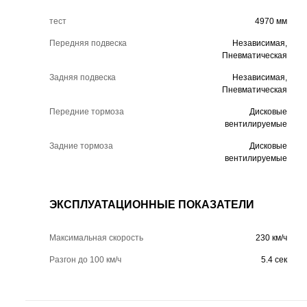
тест
4970 мм
Передняя подвеска
Независимая,
Пневматическая
Задняя подвеска
Независимая,
Пневматическая
Передние тормоза
Дисковые
вентилируемые
Задние тормоза
Дисковые
вентилируемые
ЭКСПЛУАТАЦИОННЫЕ ПОКАЗАТЕЛИ
Максимальная скорость
230 км/ч
Разгон до 100 км/ч
5.4 сек