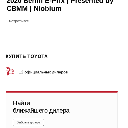
2020 Berlin E-Prix | Presented by
CBMM | Niobium
Смотреть все
КУПИТЬ TOYOTA
12 официальных дилеров
Найти
ближайшего дилера
Выбрать дилера