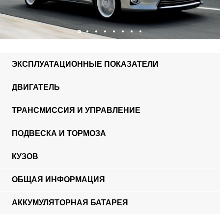
ЭКСПЛУАТАЦИОННЫЕ ПОКАЗАТЕЛИ
ДВИГАТЕЛЬ
ТРАНСМИССИЯ И УПРАВЛЕНИЕ
ПОДВЕСКА И ТОРМОЗА
КУЗОВ
ОБЩАЯ ИНФОРМАЦИЯ
АККУМУЛЯТОРНАЯ БАТАРЕЯ