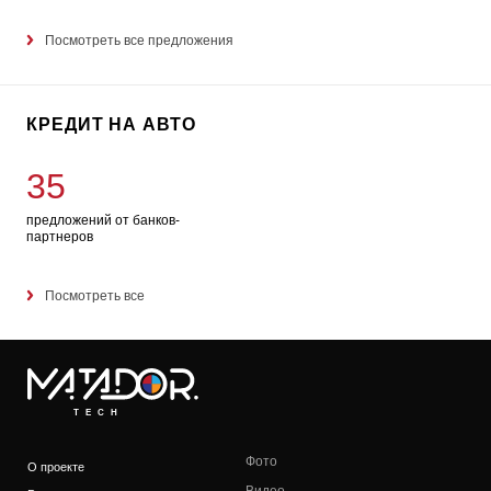
Посмотреть все предложения
КРЕДИТ НА АВТО
35
предложений от банков-
партнеров
Посмотреть все
TECH
Фото
О проекте
Видео