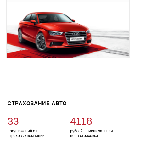
СТРАХОВАНИЕ АВТО
33
4118
предложений от
рублей — минимальная
страховых компаний
цена страховки