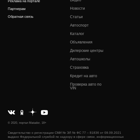
Реклама на портале
Новости
Партнерам
Обратная связь
Статьи
Автоспорт
Каталог
Объявления
Дилерские центры
Автошколы
Страховка
Кредит на авто
Проверка авто по
VIN
© 2020, портал Matador, 18+
Свидетельство о регистрации СМИ № ЭЛ № ФС 77 – 81836 от 09.09.2021
выдано Федеральной службой по надзору в сфере связи, информационных