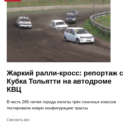
Жаркий ралли-кросс: репортаж с
Кубка Тольятти на автодроме
КВЦ
В честь 285-летия города пилоты трёх гоночных классов
тестировали новую конфигурацию трассы
Смотреть все