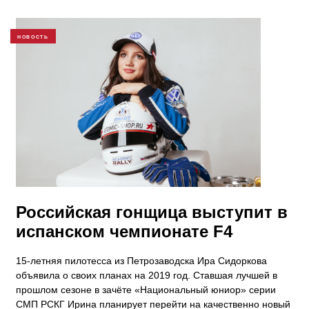
НОВОСТЬ
Российская гонщица выступит в
испанском чемпионате F4
15-летняя пилотесса из Петрозаводска Ира Сидоркова
объявила о своих планах на 2019 год. Ставшая лучшей в
прошлом сезоне в зачёте «Национальный юниор» серии
СМП РСКГ Ирина планирует перейти на качественно новый