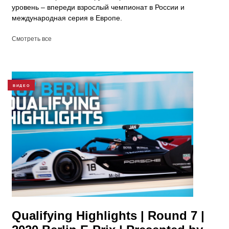
уровень – впереди взрослый чемпионат в России и
международная серия в Европе.
Смотреть все
ВИДЕО
Qualifying Highlights | Round 7 |