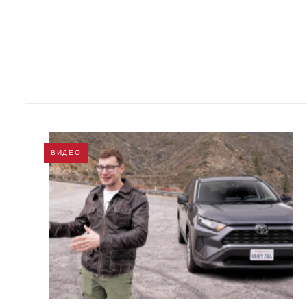
ВИДЕО