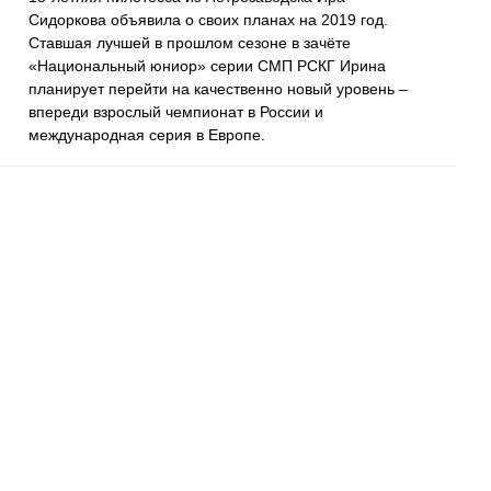
Сидоркова объявила о своих планах на 2019 год.
Ставшая лучшей в прошлом сезоне в зачёте
«Национальный юниор» серии СМП РСКГ Ирина
планирует перейти на качественно новый уровень –
впереди взрослый чемпионат в России и
международная серия в Европе.