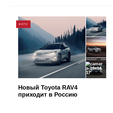
ФОТО
17
Новый Toyota RAV4
приходит в Россию