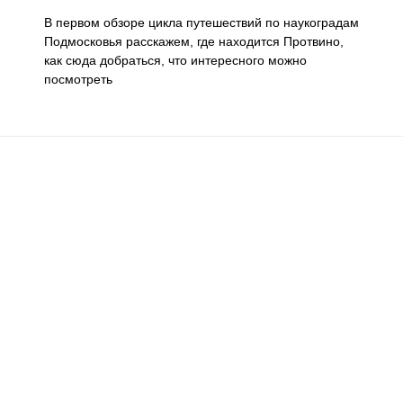
В первом обзоре цикла путешествий по наукоградам
Подмосковья расскажем, где находится Протвино,
как сюда добраться, что интересного можно
посмотреть