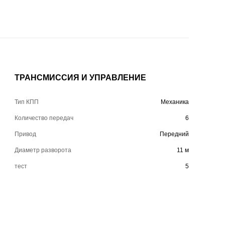
ТРАНСМИССИЯ И УПРАВЛЕНИЕ
Тип КПП
Механика
Количество передач
6
Привод
Передний
Диаметр разворота
11 м
тест
5