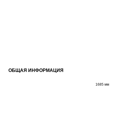
ОБЩАЯ ИНФОРМАЦИЯ
1685 мм