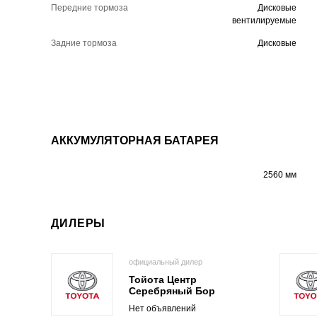
Передние тормоза
Дисковые
вентилируемые
Задние тормоза
Дисковые
АККУМУЛЯТОРНАЯ БАТАРЕЯ
2560 мм
ДИЛЕРЫ
официальный дилер
Тойота Центр
Серебряный Бор
Нет объявлений