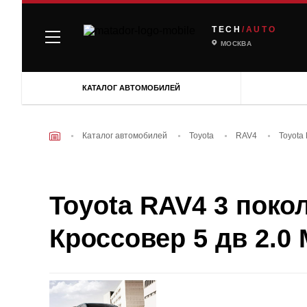
TECH
/AUTO
МОСКВА
КАТАЛОГ АВТОМОБИЛЕЙ
Каталог автомобилей
Toyota
RAV4
Toyota
Toyota RAV4 3 покол
Кроссовер 5 дв 2.0 