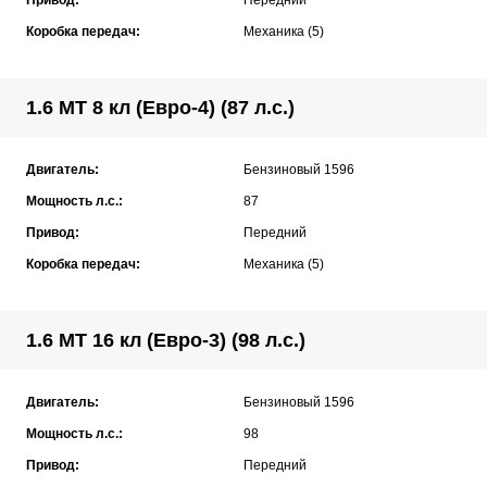
Привод:
Передний
Коробка передач:
Механика (5)
1.6 MT 8 кл (Евро-4) (87 л.с.)
Двигатель:
Бензиновый 1596
Мощность л.с.:
87
Привод:
Передний
Коробка передач:
Механика (5)
1.6 MT 16 кл (Евро-3) (98 л.с.)
Двигатель:
Бензиновый 1596
Мощность л.с.:
98
Привод:
Передний