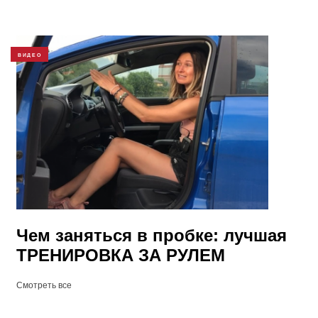
ВИДЕО
Чем заняться в пробке: лучшая
ТРЕНИРОВКА ЗА РУЛЕМ
Смотреть все