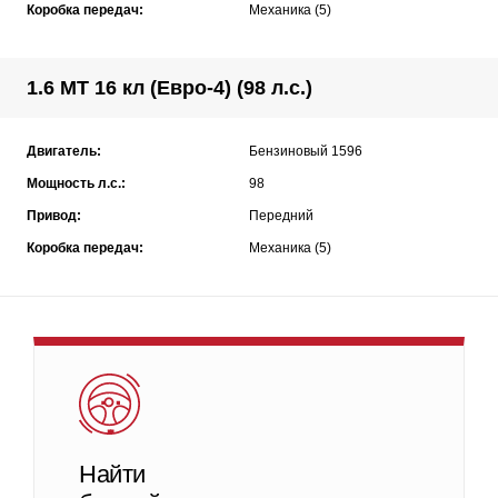
Коробка передач:
Механика (5)
1.6 MT 16 кл (Евро-4) (98 л.с.)
Двигатель:
Бензиновый 1596
Мощность л.с.:
98
Привод:
Передний
Коробка передач:
Механика (5)
Найти