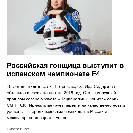
Российская гонщица выступит в
испанском чемпионате F4
15-летняя пилотесса из Петрозаводска Ира Сидоркова
объявила о своих планах на 2019 год. Ставшая лучшей в
прошлом сезоне в зачёте «Национальный юниор» серии
СМП РСКГ Ирина планирует перейти на качественно новый
уровень – впереди взрослый чемпионат в России и
международная серия в Европе.
Смотреть все