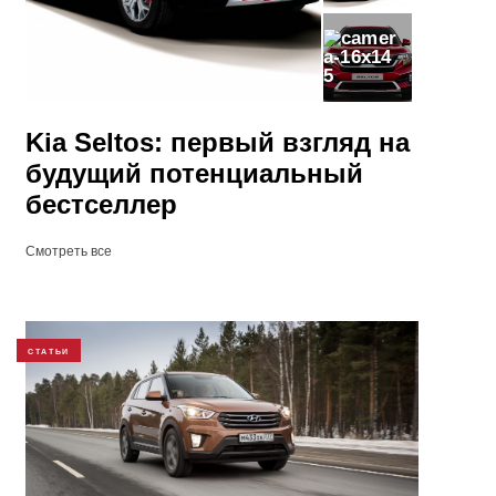
5
Kia Seltos: первый взгляд на
будущий потенциальный
бестселлер
Смотреть все
СТАТЬИ