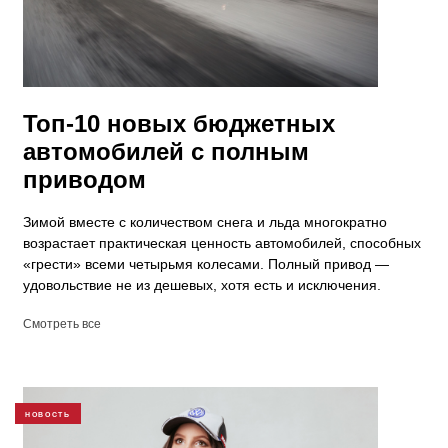
Топ-10 новых бюджетных
автомобилей с полным
приводом
Зимой вместе с количеством снега и льда многократно
возрастает практическая ценность автомобилей, способных
«грести» всеми четырьмя колесами. Полный привод —
удовольствие не из дешевых, хотя есть и исключения.
Смотреть все
НОВОСТЬ