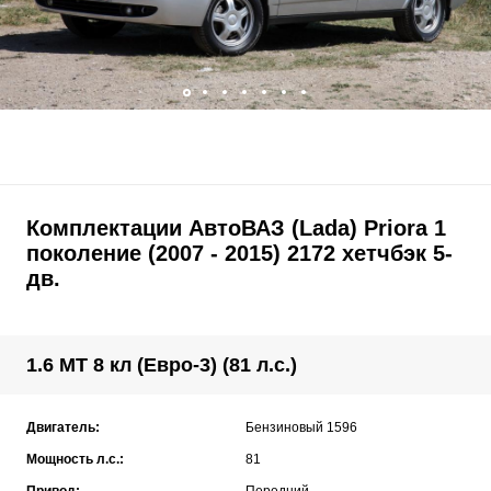
Комплектации АвтоВАЗ (Lada) Priora 1
поколение (2007 - 2015) 2172 хетчбэк 5-
дв.
1.6 MT 8 кл (Евро-3) (81 л.с.)
Двигатель:
Бензиновый 1596
Мощность л.с.:
81