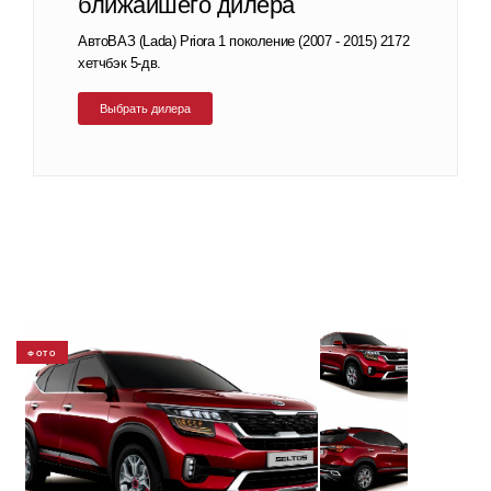
ближайшего дилера
АвтоВАЗ (Lada) Priora 1 поколение (2007 - 2015) 2172
хетчбэк 5-дв.
Выбрать дилера
ФОТО