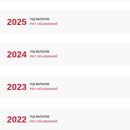
год выпуска
2025
Нет объявлений
год выпуска
2024
Нет объявлений
год выпуска
2023
Нет объявлений
год выпуска
2022
Нет объявлений