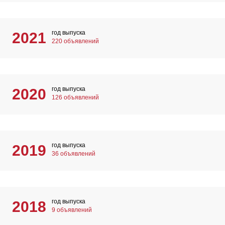
год выпуска
2021
220 объявлений
год выпуска
2020
126 объявлений
год выпуска
2019
36 объявлений
год выпуска
2018
9 объявлений