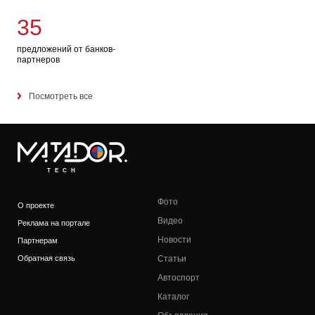
35
предложений от банков-
партнеров
Посмотреть все
TECH
Фото
О проекте
Видео
Реклама на портале
Новости
Партнерам
Обратная связь
Статьи
Автоспорт
Каталог