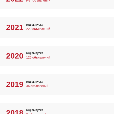
Нет объявлений
год выпуска
2021
220 объявлений
год выпуска
2020
126 объявлений
год выпуска
2019
36 объявлений
год выпуска
2018