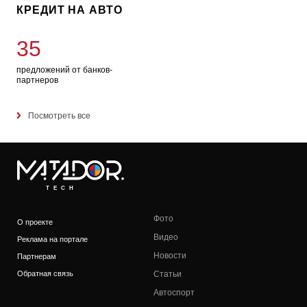
КРЕДИТ НА АВТО
35
предложений от банков-
партнеров
Посмотреть все
TECH
Фото
О проекте
Видео
Реклама на портале
Новости
Партнерам
Обратная связь
Статьи
Автоспорт