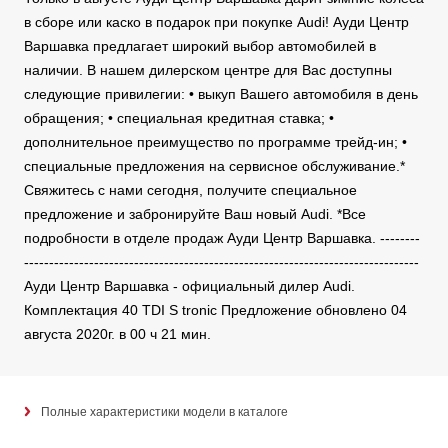
в сборе или каско в подарок при покупке Audi! Ауди Центр
Варшавка предлагает широкий выбор автомобилей в
наличии. В нашем дилерском центре для Вас доступны
следующие привилегии: • выкуп Вашего автомобиля в день
обращения; • специальная кредитная ставка; •
дополнительное преимущество по программе трейд-ин; •
специальные предложения на сервисное обслуживание.*
Свяжитесь с нами сегодня, получите специальное
предложение и забронируйте Ваш новый Audi. *Все
подробности в отделе продаж Ауди Центр Варшавка. --------
-------------------------------------------------------------------------------
Ауди Центр Варшавка - официальный дилер Audi.
Комплектация 40 TDI S tronic Предложение обновлено 04
августа 2020г. в 00 ч 21 мин.
Полные характеристики модели в каталоге