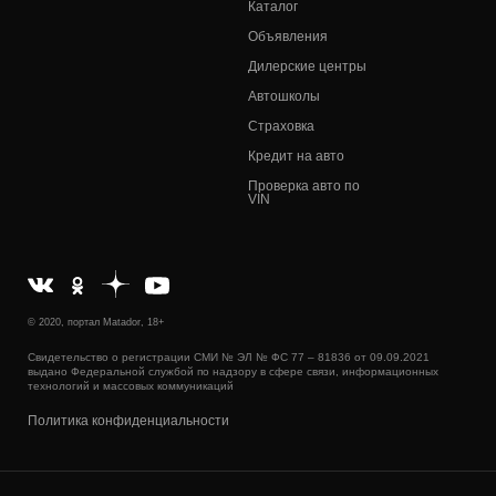
Каталог
Объявления
Дилерские центры
Автошколы
Страховка
Кредит на авто
Проверка авто по
VIN
© 2020, портал Matador, 18+
Свидетельство о регистрации СМИ № ЭЛ № ФС 77 – 81836 от 09.09.2021
выдано Федеральной службой по надзору в сфере связи, информационных
технологий и массовых коммуникаций
Политика конфиденциальности