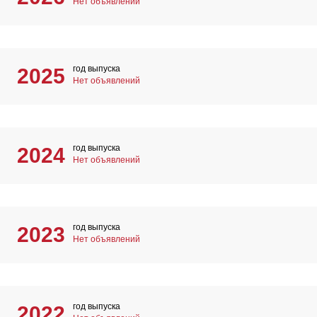
Нет объявлений
год выпуска
2025
Нет объявлений
год выпуска
2024
Нет объявлений
год выпуска
2023
Нет объявлений
год выпуска
2022