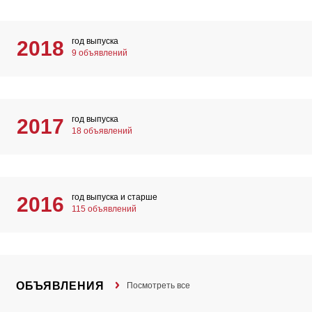
год выпуска
2018
9 объявлений
год выпуска
2017
18 объявлений
год выпуска и старше
2016
115 объявлений
ОБЪЯВЛЕНИЯ
Посмотреть все