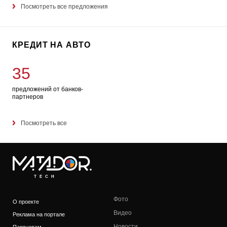
Посмотреть все предложения
КРЕДИТ НА АВТО
35
предложений от банков-
партнеров
Посмотреть все
TECH
Фото
О проекте
Видео
Реклама на портале
Новости