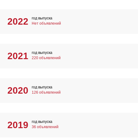
год выпуска
2022
Нет объявлений
год выпуска
2021
220 объявлений
год выпуска
2020
126 объявлений
год выпуска
2019
36 объявлений