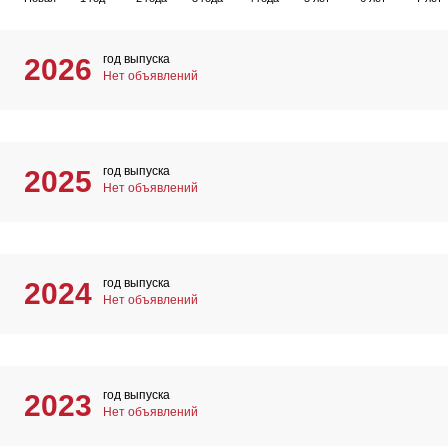
год выпуска
2026
Нет объявлений
год выпуска
2025
Нет объявлений
год выпуска
2024
Нет объявлений
год выпуска
2023
Нет объявлений