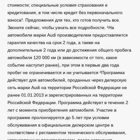
стоимости; специальные условия страхования и
кредитования, в том числе кредит без первоначального
взноса³. Предложения для тех, кто готов получить все.
Звоните сейчас, чтобы узнать все подробности. ¹На
автомобили марки Audi производителем предоставляется
гарантия качества на срок 2 года, а также на
дополнительные 2 года или до достижения общего пробега
автомобиля 120 000 км (в зависимости от того, какое
событие наступит ранее), при этом в первые два года
пробег не ограничивается и не учитывается ²Программа
действует для автомобилей, проданных через дилерскую
сеть марки Audi на территории Российской Федерации не
ранее 01.01.2013 и зарегистрированных на территории
Российской Федерации. Программа действует в течение 2
лет с момента приобретения автомобиля. Участие в
программе пролонгируется до 5 лет при условии
обслуживания в официальном дилерском центре в
соответствии с регламентом технического обслуживания,