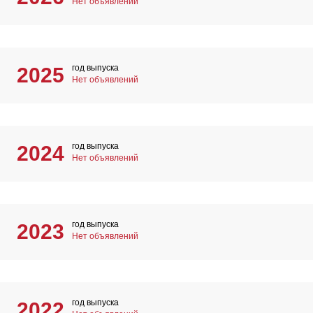
Нет объявлений
год выпуска
2025
Нет объявлений
год выпуска
2024
Нет объявлений
год выпуска
2023
Нет объявлений
год выпуска
2022