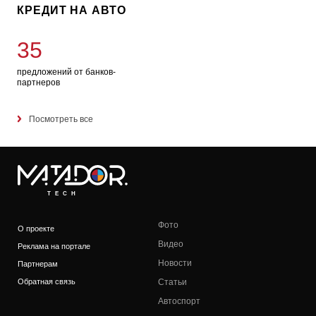
КРЕДИТ НА АВТО
35
предложений от банков-
партнеров
Посмотреть все
TECH
Фото
О проекте
Видео
Реклама на портале
Новости
Партнерам
Обратная связь
Статьи
Автоспорт