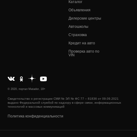
Каталог
Объявления
Дилерские центры
Автошколы
Страховка
Кредит на авто
Проверка авто по
VIN
© 2020, портал Matador, 18+
Свидетельство о регистрации СМИ № ЭЛ № ФС 77 – 81836 от 09.09.2021
выдано Федеральной службой по надзору в сфере связи, информационных
технологий и массовых коммуникаций
Политика конфиденциальности