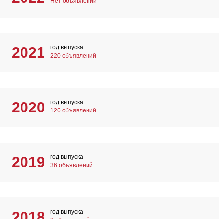
Нет объявлений
год выпуска
2021
220 объявлений
год выпуска
2020
126 объявлений
год выпуска
2019
36 объявлений
год выпуска
2018