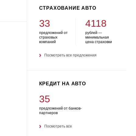
СТРАХОВАНИЕ АВТО
33
4118
предложений от
рублей —
страховых
минимальная
компаний
цена страховки
Посмотреть все предложения
КРЕДИТ НА АВТО
35
предложений от банков-
партнеров
Посмотреть все