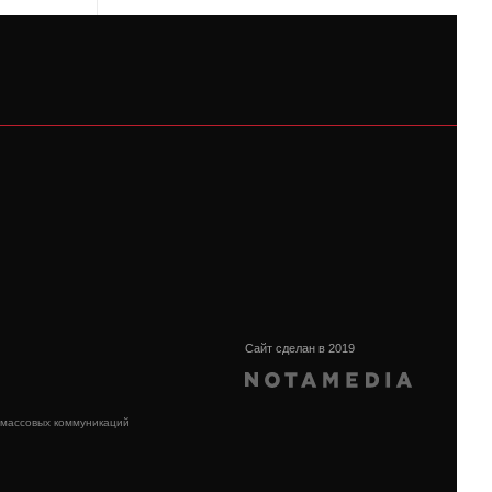
Сайт сделан в 2019
 массовых коммуникаций