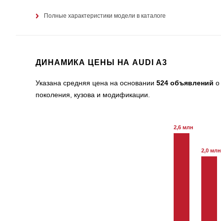
Полные характеристики модели в каталоге
ДИНАМИКА ЦЕНЫ НА AUDI A3
Указана средняя цена на основании
524 объявлений
о 
поколения, кузова и модификации.
2,6 млн
2,0 млн